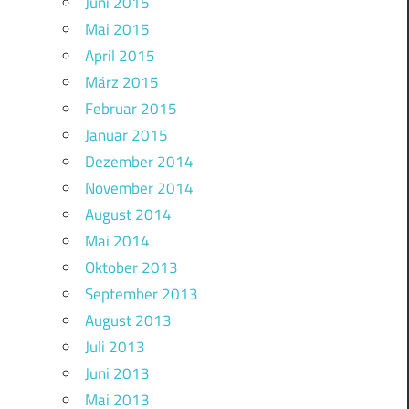
Juni 2015
Mai 2015
April 2015
März 2015
Februar 2015
Januar 2015
Dezember 2014
November 2014
August 2014
Mai 2014
Oktober 2013
September 2013
August 2013
Juli 2013
Juni 2013
Mai 2013