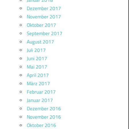
Januar 2018
Dezember 2017
November 2017
Oktober 2017
September 2017
August 2017
Juli 2017
Juni 2017
Mai 2017
April 2017
März 2017
Februar 2017
Januar 2017
Dezember 2016
November 2016
Oktober 2016