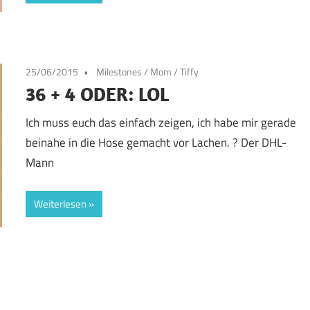
25/06/2015
Milestones
/
Mom
/
Tiffy
36 + 4 ODER: LOL
Ich muss euch das einfach zeigen, ich habe mir gerade
beinahe in die Hose gemacht vor Lachen. ? Der DHL-
Mann
Weiterlesen