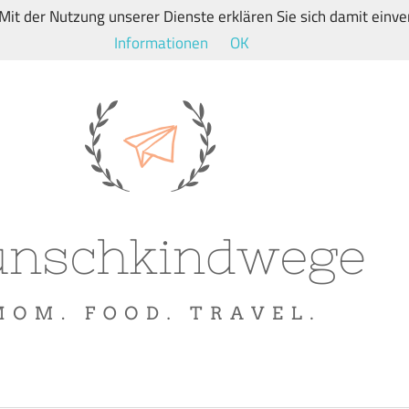
. Mit der Nutzung unserer Dienste erklären Sie sich damit ein
Informationen
OK