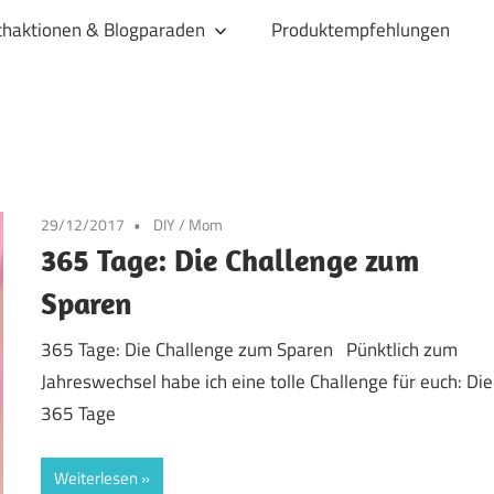
haktionen & Blogparaden
Produktempfehlungen
29/12/2017
DIY
/
Mom
365 Tage: Die Challenge zum
Sparen
365 Tage: Die Challenge zum Sparen Pünktlich zum
Jahreswechsel habe ich eine tolle Challenge für euch: Die
365 Tage
Weiterlesen