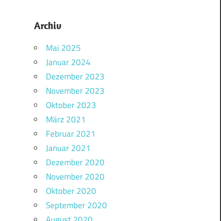
Archiv
Mai 2025
Januar 2024
Dezember 2023
November 2023
Oktober 2023
März 2021
Februar 2021
Januar 2021
Dezember 2020
November 2020
Oktober 2020
September 2020
August 2020