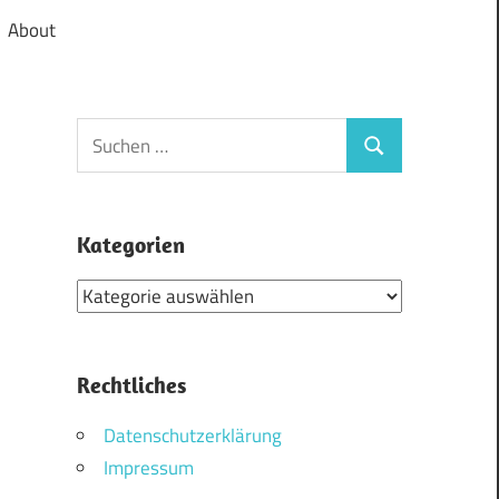
About
Suchen
Suchen
nach:
Kategorien
Kategorien
Rechtliches
Datenschutzerklärung
Impressum