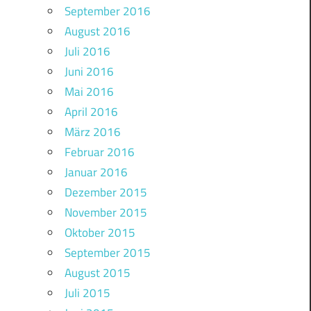
September 2016
August 2016
Juli 2016
Juni 2016
Mai 2016
April 2016
März 2016
Februar 2016
Januar 2016
Dezember 2015
November 2015
Oktober 2015
September 2015
August 2015
Juli 2015