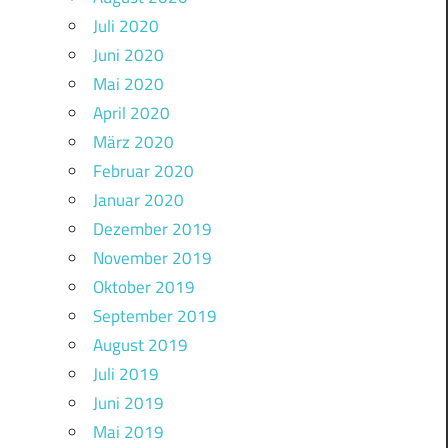
Juli 2020
Juni 2020
Mai 2020
April 2020
März 2020
Februar 2020
Januar 2020
Dezember 2019
November 2019
Oktober 2019
September 2019
August 2019
Juli 2019
Juni 2019
Mai 2019