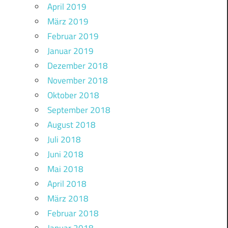
April 2019
März 2019
Februar 2019
Januar 2019
Dezember 2018
November 2018
Oktober 2018
September 2018
August 2018
Juli 2018
Juni 2018
Mai 2018
April 2018
März 2018
Februar 2018