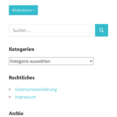
Weiterlesen
Suchen
Suchen
nach:
Kategorien
Kategorien
Rechtliches
Datenschutzerklärung
Impressum
Archiv