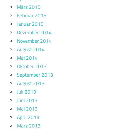
März 2015
Februar 2015
Januar 2015
Dezember 2014
November 2014
August 2014
Mai 2014
Oktober 2013
September 2013
August 2013
Juli 2013
Juni 2013
Mai 2013
April 2013
März 2013