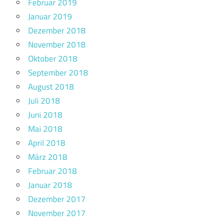
Februar 2019
Januar 2019
Dezember 2018
November 2018
Oktober 2018
September 2018
August 2018
Juli 2018
Juni 2018
Mai 2018
April 2018
März 2018
Februar 2018
Januar 2018
Dezember 2017
November 2017