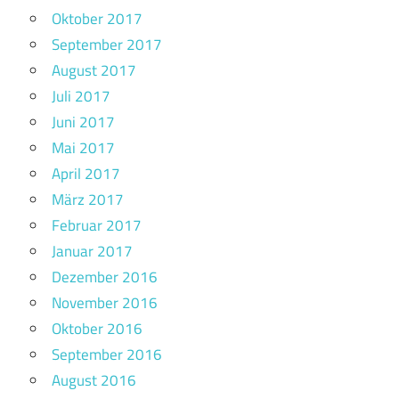
Oktober 2017
September 2017
August 2017
Juli 2017
Juni 2017
Mai 2017
April 2017
März 2017
Februar 2017
Januar 2017
Dezember 2016
November 2016
Oktober 2016
September 2016
August 2016