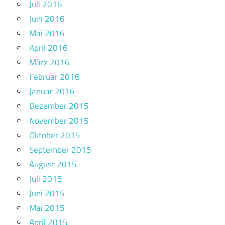
Juli 2016
Juni 2016
Mai 2016
April 2016
März 2016
Februar 2016
Januar 2016
Dezember 2015
November 2015
Oktober 2015
September 2015
August 2015
Juli 2015
Juni 2015
Mai 2015
April 2015