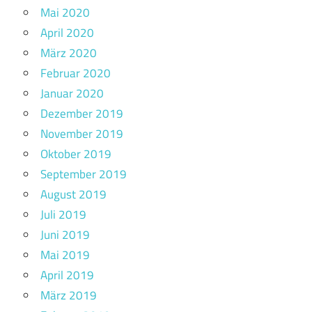
Mai 2020
April 2020
März 2020
Februar 2020
Januar 2020
Dezember 2019
November 2019
Oktober 2019
September 2019
August 2019
Juli 2019
Juni 2019
Mai 2019
April 2019
März 2019