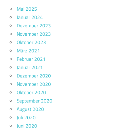
Mai 2025
Januar 2024
Dezember 2023
November 2023
Oktober 2023
März 2021
Februar 2021
Januar 2021
Dezember 2020
November 2020
Oktober 2020
September 2020
August 2020
Juli 2020
Juni 2020