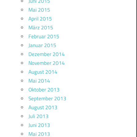
Juni 2015
Mai 2015
April 2015
März 2015
Februar 2015
Januar 2015
Dezember 2014
November 2014
August 2014
Mai 2014
Oktober 2013
September 2013
August 2013
Juli 2013
Juni 2013
Mai 2013