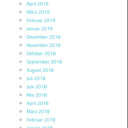
April 2019
März 2019
Februar 2019
Januar 2019
Dezember 2018
November 2018
Oktober 2018
September 2018
August 2018
Juli 2018
Juni 2018
Mai 2018
April 2018
März 2018
Februar 2018