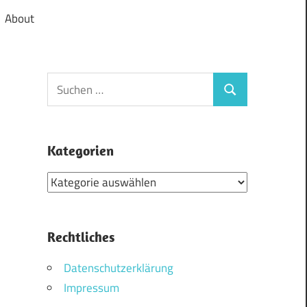
About
Suchen
Suchen
nach:
Kategorien
Kategorien
Rechtliches
Datenschutzerklärung
Impressum