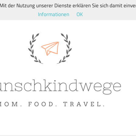
. Mit der Nutzung unserer Dienste erklären Sie sich damit ein
Informationen
OK