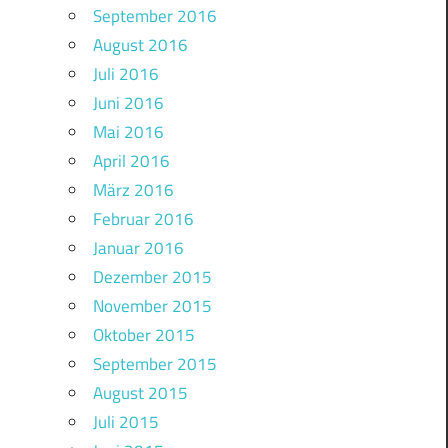
September 2016
August 2016
Juli 2016
Juni 2016
Mai 2016
April 2016
März 2016
Februar 2016
Januar 2016
Dezember 2015
November 2015
Oktober 2015
September 2015
August 2015
Juli 2015