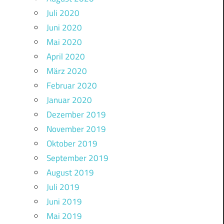
Juli 2020
Juni 2020
Mai 2020
April 2020
März 2020
Februar 2020
Januar 2020
Dezember 2019
November 2019
Oktober 2019
September 2019
August 2019
Juli 2019
Juni 2019
Mai 2019