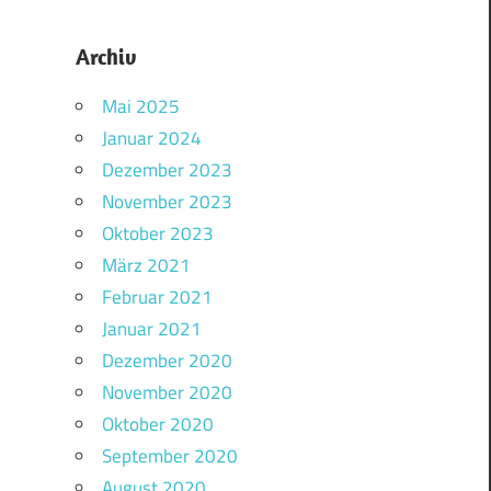
Archiv
Mai 2025
Januar 2024
Dezember 2023
November 2023
Oktober 2023
März 2021
Februar 2021
Januar 2021
Dezember 2020
November 2020
Oktober 2020
September 2020
August 2020