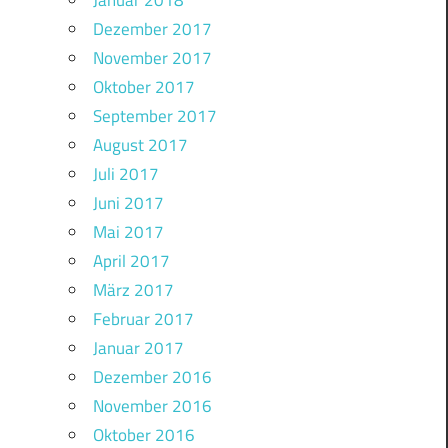
Januar 2018
Dezember 2017
November 2017
Oktober 2017
September 2017
August 2017
Juli 2017
Juni 2017
Mai 2017
April 2017
März 2017
Februar 2017
Januar 2017
Dezember 2016
November 2016
Oktober 2016