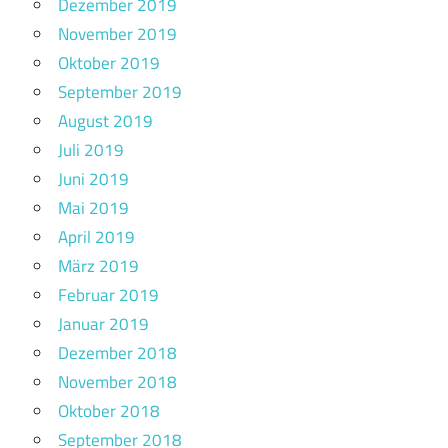
Dezember 2019
November 2019
Oktober 2019
September 2019
August 2019
Juli 2019
Juni 2019
Mai 2019
April 2019
März 2019
Februar 2019
Januar 2019
Dezember 2018
November 2018
Oktober 2018
September 2018