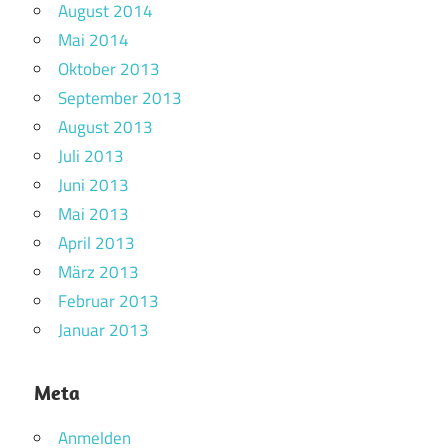
August 2014
Mai 2014
Oktober 2013
September 2013
August 2013
Juli 2013
Juni 2013
Mai 2013
April 2013
März 2013
Februar 2013
Januar 2013
Meta
Anmelden