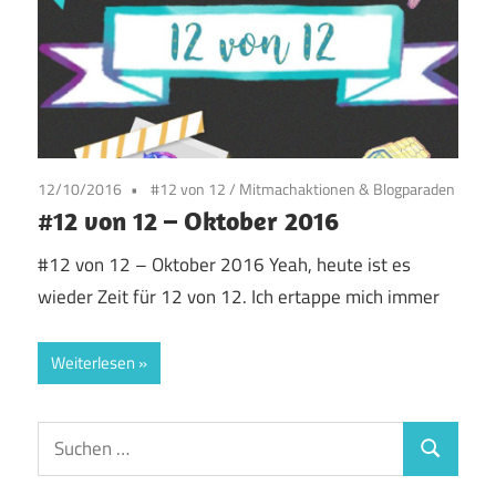
12/10/2016
#12 von 12
/
Mitmachaktionen & Blogparaden
#12 von 12 – Oktober 2016
#12 von 12 – Oktober 2016 Yeah, heute ist es
wieder Zeit für 12 von 12. Ich ertappe mich immer
Weiterlesen
Suchen
Suchen
nach: