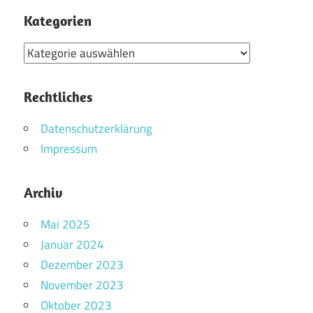
Kategorien
Kategorien
Rechtliches
Datenschutzerklärung
Impressum
Archiv
Mai 2025
Januar 2024
Dezember 2023
November 2023
Oktober 2023