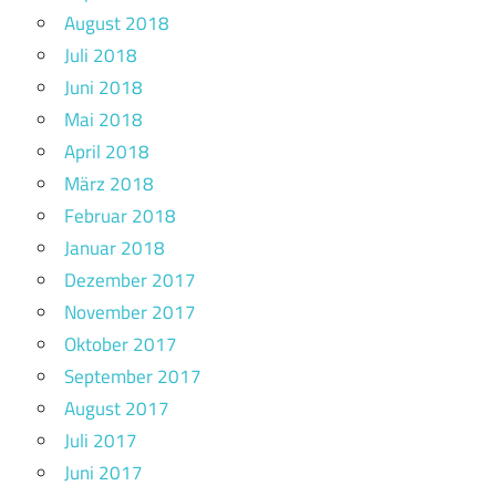
August 2018
Juli 2018
Juni 2018
Mai 2018
April 2018
März 2018
Februar 2018
Januar 2018
Dezember 2017
November 2017
Oktober 2017
September 2017
August 2017
Juli 2017
Juni 2017