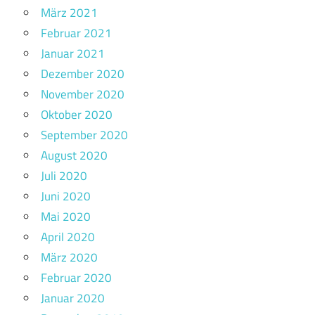
März 2021
Februar 2021
Januar 2021
Dezember 2020
November 2020
Oktober 2020
September 2020
August 2020
Juli 2020
Juni 2020
Mai 2020
April 2020
März 2020
Februar 2020
Januar 2020