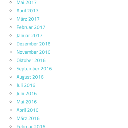
Mai 2017
April 2017
März 2017
Februar 2017
Januar 2017
Dezember 2016
November 2016
Oktober 2016
September 2016
August 2016
Juli 2016
Juni 2016
Mai 2016
April 2016
März 2016
Februar 2016