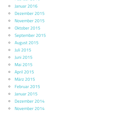
Januar 2016
Dezember 2015
November 2015
Oktober 2015
September 2015
August 2015
Juli 2015
Juni 2015
Mai 2015
April 2015
März 2015
Februar 2015
Januar 2015
Dezember 2014
November 2014