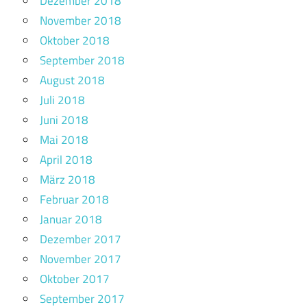
Dezember 2018
November 2018
Oktober 2018
September 2018
August 2018
Juli 2018
Juni 2018
Mai 2018
April 2018
März 2018
Februar 2018
Januar 2018
Dezember 2017
November 2017
Oktober 2017
September 2017