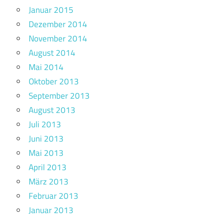
Januar 2015
Dezember 2014
November 2014
August 2014
Mai 2014
Oktober 2013
September 2013
August 2013
Juli 2013
Juni 2013
Mai 2013
April 2013
März 2013
Februar 2013
Januar 2013