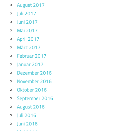
August 2017
Juli 2017
Juni 2017
Mai 2017
April 2017
März 2017
Februar 2017
Januar 2017
Dezember 2016
November 2016
Oktober 2016
September 2016
August 2016
Juli 2016
Juni 2016