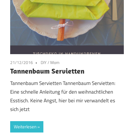
21/12/2016
DIY
/
Mom
Tannenbaum Servietten
Tannenbaum Servietten Tannenbaum Servietten:
Eine schnelle Anleitung für den weihnachtlichen
Esstisch. Keine Angst, hier bei mir verwandelt es
sich jetzt
Weiterlesen