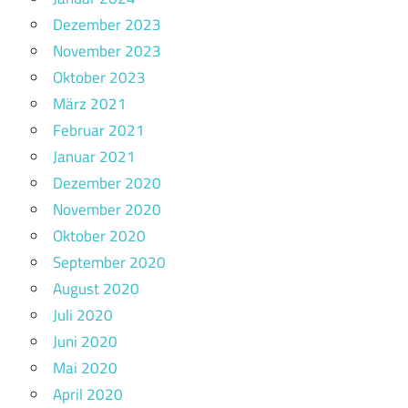
Dezember 2023
November 2023
Oktober 2023
März 2021
Februar 2021
Januar 2021
Dezember 2020
November 2020
Oktober 2020
September 2020
August 2020
Juli 2020
Juni 2020
Mai 2020
April 2020