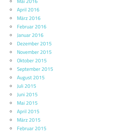
Mai 2016
April 2016
März 2016
Februar 2016
Januar 2016
Dezember 2015
November 2015
Oktober 2015
September 2015
August 2015
Juli 2015
Juni 2015
Mai 2015
April 2015
März 2015
Februar 2015