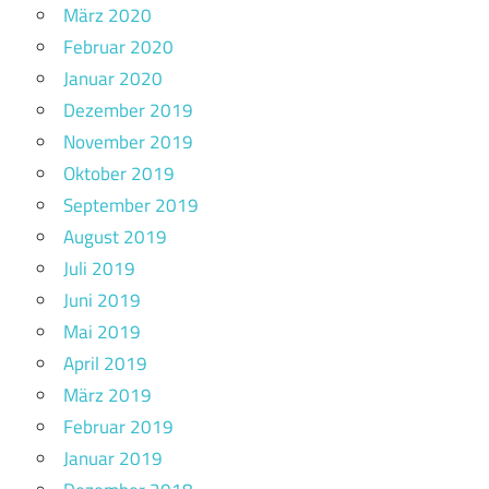
März 2020
Februar 2020
Januar 2020
Dezember 2019
November 2019
Oktober 2019
September 2019
August 2019
Juli 2019
Juni 2019
Mai 2019
April 2019
März 2019
Februar 2019
Januar 2019