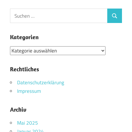
Suchen
Suchen
nach:
Kategorien
Kategorien
Rechtliches
Datenschutzerklärung
Impressum
Archiv
Mai 2025
Januar 2024