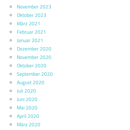
November 2023
Oktober 2023
März 2021
Februar 2021
Januar 2021
Dezember 2020
November 2020
Oktober 2020
September 2020
August 2020
Juli 2020
Juni 2020
Mai 2020
April 2020
März 2020