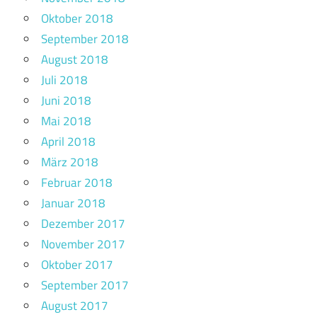
Oktober 2018
September 2018
August 2018
Juli 2018
Juni 2018
Mai 2018
April 2018
März 2018
Februar 2018
Januar 2018
Dezember 2017
November 2017
Oktober 2017
September 2017
August 2017