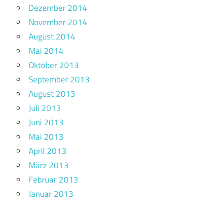
Dezember 2014
November 2014
August 2014
Mai 2014
Oktober 2013
September 2013
August 2013
Juli 2013
Juni 2013
Mai 2013
April 2013
März 2013
Februar 2013
Januar 2013