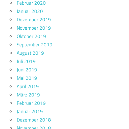
Februar 2020
Januar 2020
Dezember 2019
November 2019
Oktober 2019
September 2019
August 2019
Juli 2019
Juni 2019
Mai 2019
April 2019
März 2019
Februar 2019
Januar 2019
Dezember 2018
November 2018