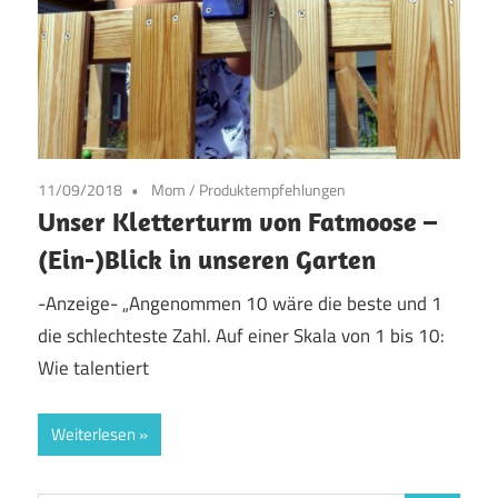
11/09/2018
Mom
/
Produktempfehlungen
Unser Kletterturm von Fatmoose –
(Ein-)Blick in unseren Garten
-Anzeige- „Angenommen 10 wäre die beste und 1
die schlechteste Zahl. Auf einer Skala von 1 bis 10:
Wie talentiert
Weiterlesen