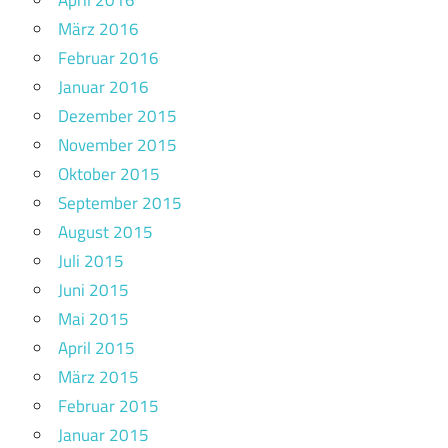
März 2016
Februar 2016
Januar 2016
Dezember 2015
November 2015
Oktober 2015
September 2015
August 2015
Juli 2015
Juni 2015
Mai 2015
April 2015
März 2015
Februar 2015
Januar 2015