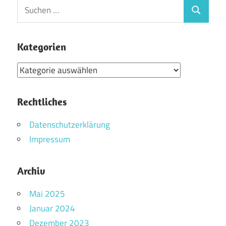
Suchen
Suchen
nach:
Kategorien
Kategorien
Rechtliches
Datenschutzerklärung
Impressum
Archiv
Mai 2025
Januar 2024
Dezember 2023