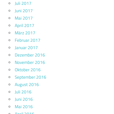
Juli 2017
Juni 2017
Mai 2017
April 2017
März 2017
Februar 2017
Januar 2017
Dezember 2016
November 2016
Oktober 2016
September 2016
August 2016
Juli 2016
Juni 2016
Mai 2016
April 2016