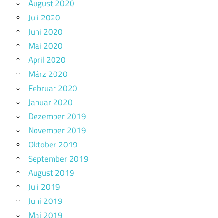
August 2020
Juli 2020
Juni 2020
Mai 2020
April 2020
März 2020
Februar 2020
Januar 2020
Dezember 2019
November 2019
Oktober 2019
September 2019
August 2019
Juli 2019
Juni 2019
Mai 2019