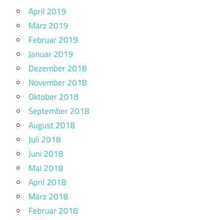
April 2019
März 2019
Februar 2019
Januar 2019
Dezember 2018
November 2018
Oktober 2018
September 2018
August 2018
Juli 2018
Juni 2018
Mai 2018
April 2018
März 2018
Februar 2018