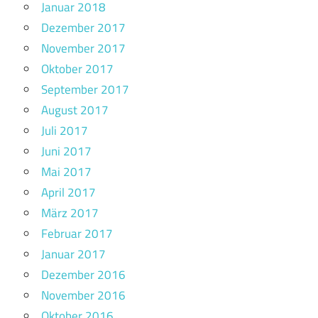
Januar 2018
Dezember 2017
November 2017
Oktober 2017
September 2017
August 2017
Juli 2017
Juni 2017
Mai 2017
April 2017
März 2017
Februar 2017
Januar 2017
Dezember 2016
November 2016
Oktober 2016