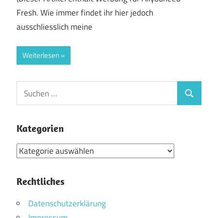
Fresh. Wie immer findet ihr hier jedoch
ausschliesslich meine
Weiterlesen
Suchen
Suchen
nach:
Kategorien
Kategorien
Rechtliches
Datenschutzerklärung
Impressum