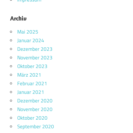
Archiv
Mai 2025
Januar 2024
Dezember 2023
November 2023
Oktober 2023
März 2021
Februar 2021
Januar 2021
Dezember 2020
November 2020
Oktober 2020
September 2020