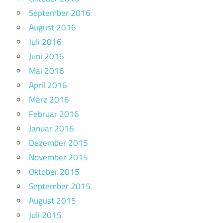
September 2016
August 2016
Juli 2016
Juni 2016
Mai 2016
April 2016
März 2016
Februar 2016
Januar 2016
Dezember 2015
November 2015
Oktober 2015
September 2015
August 2015
Juli 2015