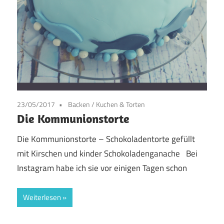
23/05/2017
Backen
/
Kuchen & Torten
Die Kommunionstorte
Die Kommunionstorte – Schokoladentorte gefüllt
mit Kirschen und kinder Schokoladenganache Bei
Instagram habe ich sie vor einigen Tagen schon
Weiterlesen