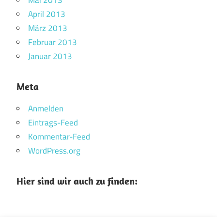
Mai 2013
April 2013
März 2013
Februar 2013
Januar 2013
Meta
Anmelden
Eintrags-Feed
Kommentar-Feed
WordPress.org
Hier sind wir auch zu finden: