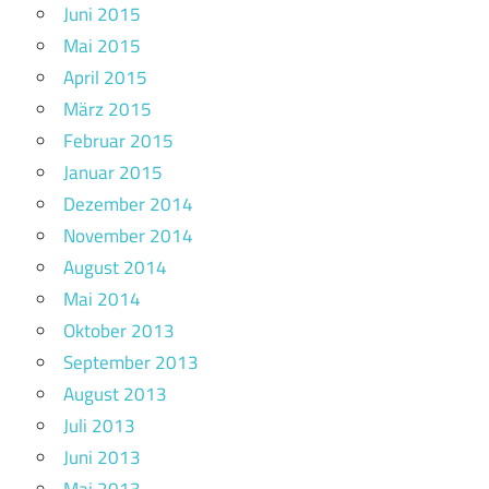
Juni 2015
Mai 2015
April 2015
März 2015
Februar 2015
Januar 2015
Dezember 2014
November 2014
August 2014
Mai 2014
Oktober 2013
September 2013
August 2013
Juli 2013
Juni 2013