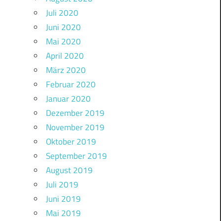
Juli 2020
Juni 2020
Mai 2020
April 2020
März 2020
Februar 2020
Januar 2020
Dezember 2019
November 2019
Oktober 2019
September 2019
August 2019
Juli 2019
Juni 2019
Mai 2019