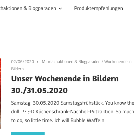
haktionen & Blogparaden
Produktempfehlungen
02/06/2020
Mitmachaktionen & Blogparaden
/
Wochenende in
Bildern
Unser Wochenende in Bildern
30./31.05.2020
Samstag, 30.05.2020 Samstagsfrühstück. You know the
drill…!? ;-D Küchenschrank-Nachhol-Putzaktion. So much
to do, so little time. Ich will Bubble Waffeln