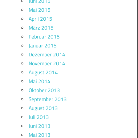
Juni 2015
Mai 2015
April 2015
März 2015
Februar 2015
Januar 2015
Dezember 2014
November 2014
August 2014
Mai 2014
Oktober 2013
September 2013
August 2013
Juli 2013
Juni 2013
Mai 2013