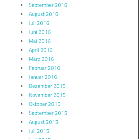
September 2016
August 2016
Juli 2016
Juni 2016
Mai 2016
April 2016
März 2016
Februar 2016
Januar 2016
Dezember 2015
November 2015
Oktober 2015
September 2015
August 2015
Juli 2015