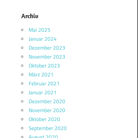
Archiv
Mai 2025
Januar 2024
Dezember 2023
November 2023
Oktober 2023
März 2021
Februar 2021
Januar 2021
Dezember 2020
November 2020
Oktober 2020
September 2020
August 2020