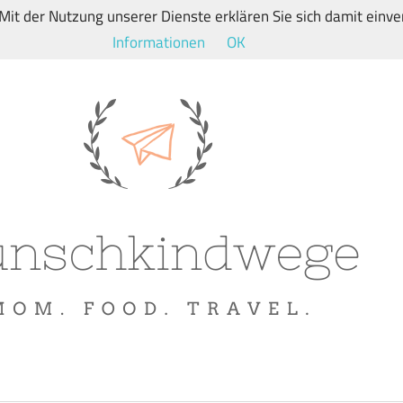
. Mit der Nutzung unserer Dienste erklären Sie sich damit ein
Informationen
OK