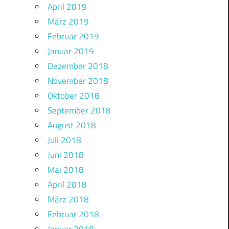
April 2019
März 2019
Februar 2019
Januar 2019
Dezember 2018
November 2018
Oktober 2018
September 2018
August 2018
Juli 2018
Juni 2018
Mai 2018
April 2018
März 2018
Februar 2018