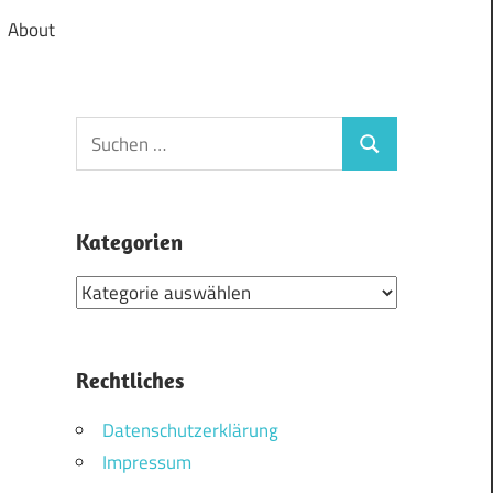
About
Suchen
Suchen
nach:
Kategorien
Kategorien
Rechtliches
Datenschutzerklärung
Impressum