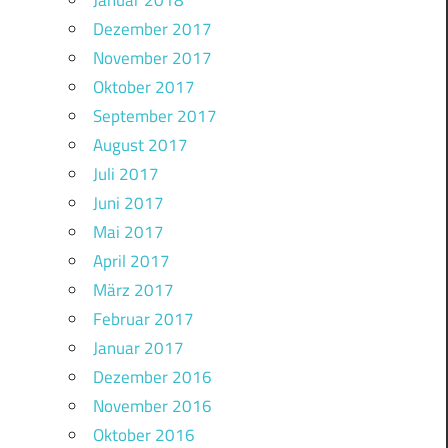
Januar 2018
Dezember 2017
November 2017
Oktober 2017
September 2017
August 2017
Juli 2017
Juni 2017
Mai 2017
April 2017
März 2017
Februar 2017
Januar 2017
Dezember 2016
November 2016
Oktober 2016