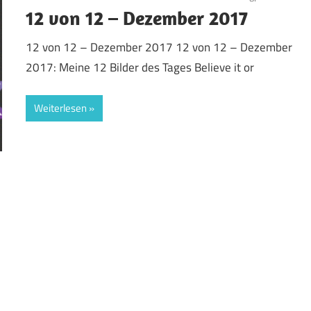
12 von 12 – Dezember 2017
12 von 12 – Dezember 2017 12 von 12 – Dezember
2017: Meine 12 Bilder des Tages Believe it or
Weiterlesen