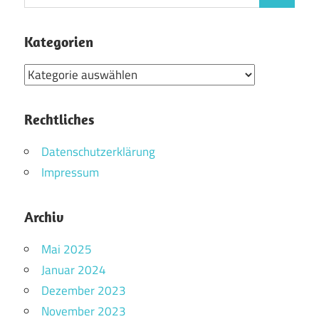
nach:
Kategorien
Kategorien
Rechtliches
Datenschutzerklärung
Impressum
Archiv
Mai 2025
Januar 2024
Dezember 2023
November 2023