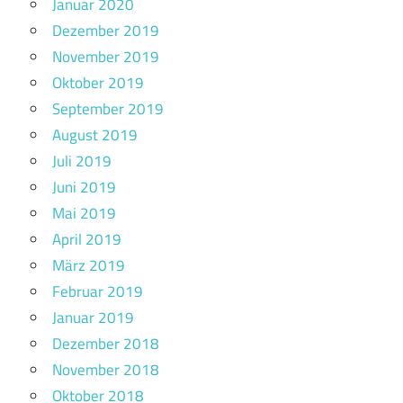
Januar 2020
Dezember 2019
November 2019
Oktober 2019
September 2019
August 2019
Juli 2019
Juni 2019
Mai 2019
April 2019
März 2019
Februar 2019
Januar 2019
Dezember 2018
November 2018
Oktober 2018