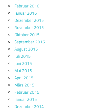
Februar 2016
Januar 2016
Dezember 2015
November 2015
Oktober 2015
September 2015
August 2015
Juli 2015
Juni 2015
Mai 2015
April 2015
März 2015
Februar 2015
Januar 2015
Dezember 2014