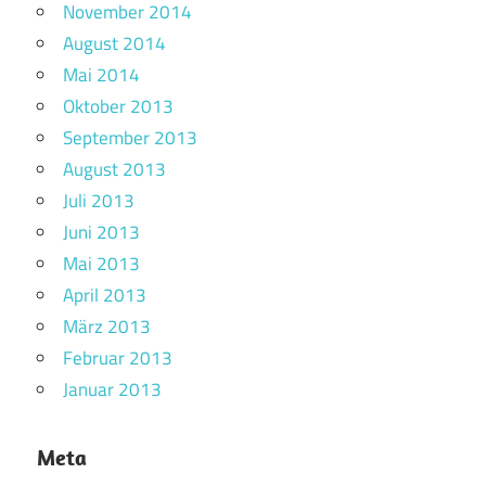
November 2014
August 2014
Mai 2014
Oktober 2013
September 2013
August 2013
Juli 2013
Juni 2013
Mai 2013
April 2013
März 2013
Februar 2013
Januar 2013
Meta