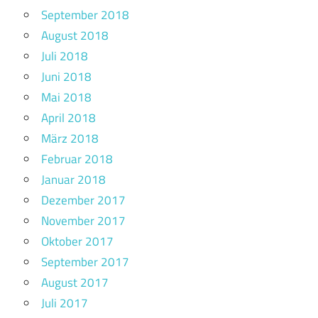
September 2018
August 2018
Juli 2018
Juni 2018
Mai 2018
April 2018
März 2018
Februar 2018
Januar 2018
Dezember 2017
November 2017
Oktober 2017
September 2017
August 2017
Juli 2017