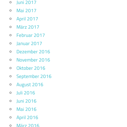
Juni 2017
Mai 2017
April 2017
März 2017
Februar 2017
Januar 2017
Dezember 2016
November 2016
Oktober 2016
September 2016
August 2016
Juli 2016
Juni 2016
Mai 2016
April 2016
März 2016