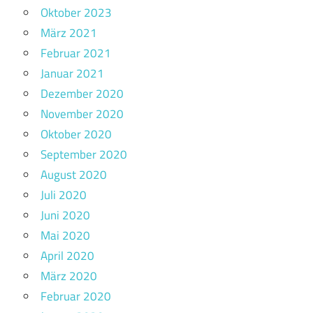
Oktober 2023
März 2021
Februar 2021
Januar 2021
Dezember 2020
November 2020
Oktober 2020
September 2020
August 2020
Juli 2020
Juni 2020
Mai 2020
April 2020
März 2020
Februar 2020