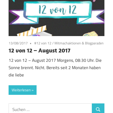
13/08/2017
#12 von 12
/
Mitmachaktionen & Blogparaden
12 von 12 – August 2017
12 von 12 – August 2017 Morgens, 08:30 Uhr. Die
Sonne brennt. Nicht. Bereits seit 2 Monaten haben
die liebe
Weiterlesen
Suchen
Suchen