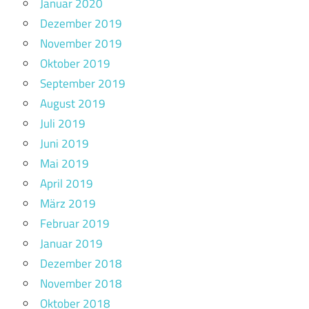
Januar 2020
Dezember 2019
November 2019
Oktober 2019
September 2019
August 2019
Juli 2019
Juni 2019
Mai 2019
April 2019
März 2019
Februar 2019
Januar 2019
Dezember 2018
November 2018
Oktober 2018