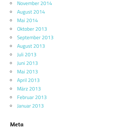
November 2014
August 2014
Mai 2014
Oktober 2013
September 2013
August 2013
Juli 2013
Juni 2013
Mai 2013
April 2013
März 2013
Februar 2013
Januar 2013
Meta