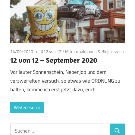
14/09/2020
#12 von 12
/
Mitmachaktionen & Blogparaden
12 von 12 – September 2020
Vor lauter Sonnenschein, Nebenjob und dem
verzweifelten Versuch, so etwas wie ORDNUNG zu
halten, komme ich erst jetzt dazu, euch
Weiterlesen
Suchen
Suchen