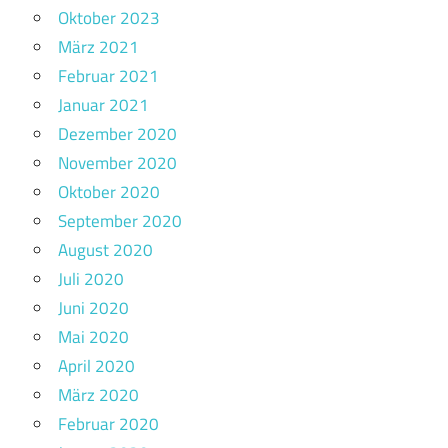
Oktober 2023
März 2021
Februar 2021
Januar 2021
Dezember 2020
November 2020
Oktober 2020
September 2020
August 2020
Juli 2020
Juni 2020
Mai 2020
April 2020
März 2020
Februar 2020