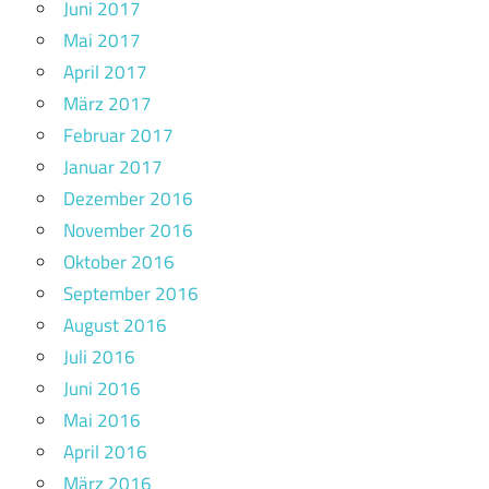
Juni 2017
Mai 2017
April 2017
März 2017
Februar 2017
Januar 2017
Dezember 2016
November 2016
Oktober 2016
September 2016
August 2016
Juli 2016
Juni 2016
Mai 2016
April 2016
März 2016