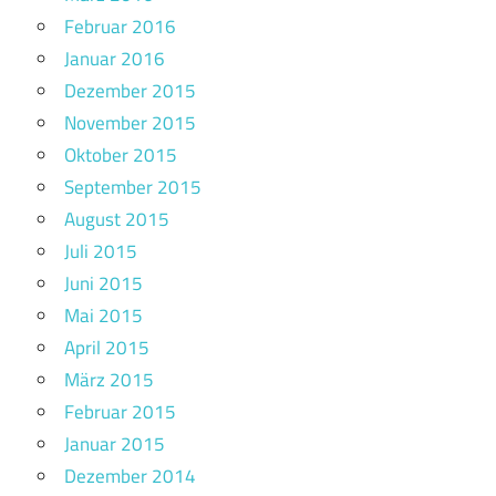
Februar 2016
Januar 2016
Dezember 2015
November 2015
Oktober 2015
September 2015
August 2015
Juli 2015
Juni 2015
Mai 2015
April 2015
März 2015
Februar 2015
Januar 2015
Dezember 2014