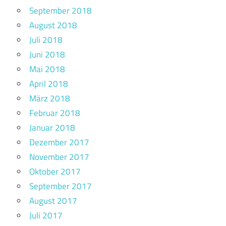
September 2018
August 2018
Juli 2018
Juni 2018
Mai 2018
April 2018
März 2018
Februar 2018
Januar 2018
Dezember 2017
November 2017
Oktober 2017
September 2017
August 2017
Juli 2017