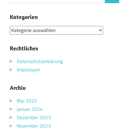
nach:
Kategorien
Kategorien
Rechtliches
Datenschutzerklärung
Impressum
Archiv
Mai 2025
Januar 2024
Dezember 2023
November 2023