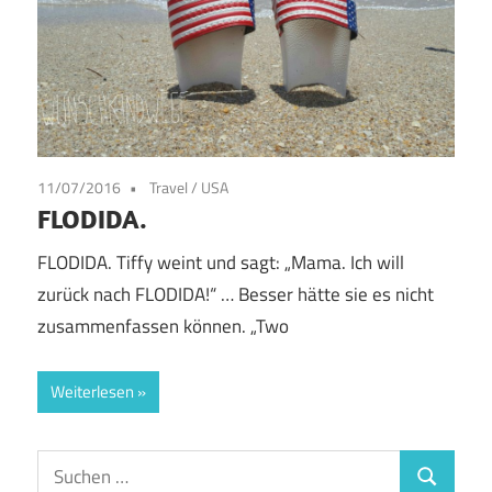
11/07/2016
Travel
/
USA
FLODIDA.
FLODIDA. Tiffy weint und sagt: „Mama. Ich will
zurück nach FLODIDA!“ … Besser hätte sie es nicht
zusammenfassen können. „Two
Weiterlesen
Suchen
Suchen