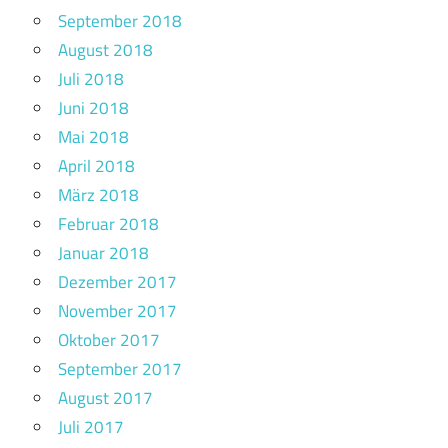
September 2018
August 2018
Juli 2018
Juni 2018
Mai 2018
April 2018
März 2018
Februar 2018
Januar 2018
Dezember 2017
November 2017
Oktober 2017
September 2017
August 2017
Juli 2017