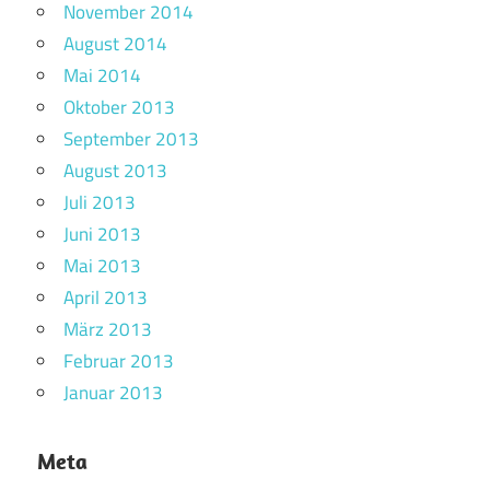
November 2014
August 2014
Mai 2014
Oktober 2013
September 2013
August 2013
Juli 2013
Juni 2013
Mai 2013
April 2013
März 2013
Februar 2013
Januar 2013
Meta