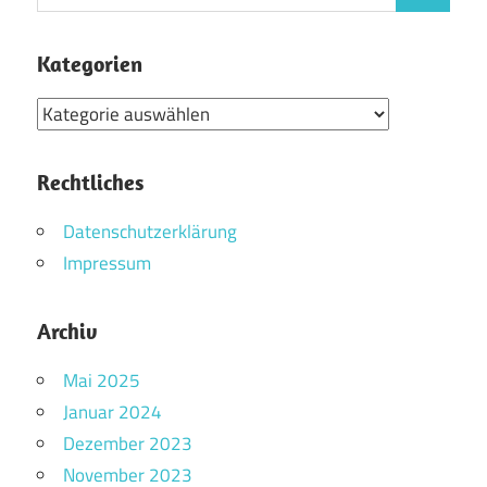
nach:
Kategorien
Kategorien
Rechtliches
Datenschutzerklärung
Impressum
Archiv
Mai 2025
Januar 2024
Dezember 2023
November 2023