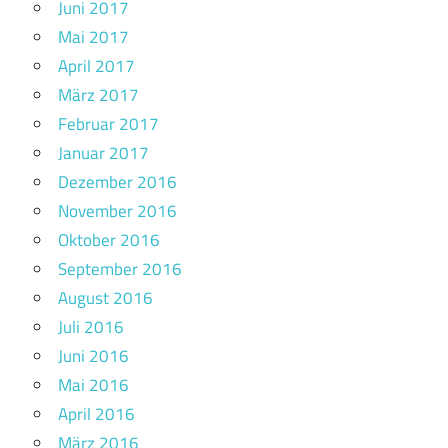
Juni 2017
Mai 2017
April 2017
März 2017
Februar 2017
Januar 2017
Dezember 2016
November 2016
Oktober 2016
September 2016
August 2016
Juli 2016
Juni 2016
Mai 2016
April 2016
März 2016