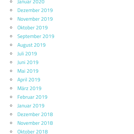
Januar 2020
Dezember 2019
November 2019
Oktober 2019
September 2019
August 2019
Juli 2019
Juni 2019
Mai 2019
April 2019
März 2019
Februar 2019
Januar 2019
Dezember 2018
November 2018
Oktober 2018