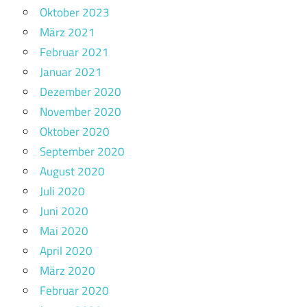
Oktober 2023
März 2021
Februar 2021
Januar 2021
Dezember 2020
November 2020
Oktober 2020
September 2020
August 2020
Juli 2020
Juni 2020
Mai 2020
April 2020
März 2020
Februar 2020