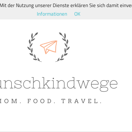
. Mit der Nutzung unserer Dienste erklären Sie sich damit ein
Informationen
OK