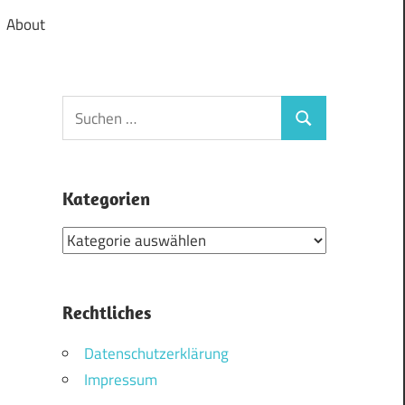
About
Suchen
Suchen
nach:
Kategorien
Kategorien
Rechtliches
Datenschutzerklärung
Impressum