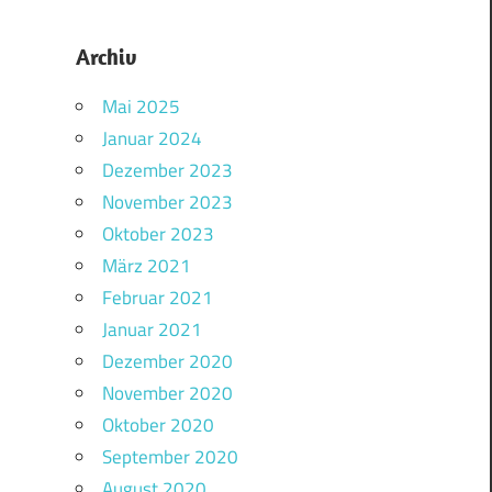
Archiv
Mai 2025
Januar 2024
Dezember 2023
November 2023
Oktober 2023
März 2021
Februar 2021
Januar 2021
Dezember 2020
November 2020
Oktober 2020
September 2020
August 2020