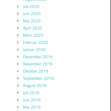
Juli 2020
Juni 2020
Mai 2020
April 2020
März 2020
Februar 2020
Januar 2020
Dezember 2019
November 2019
Oktober 2019
September 2019
August 2019
Juli 2019
Juni 2019
Mai 2019