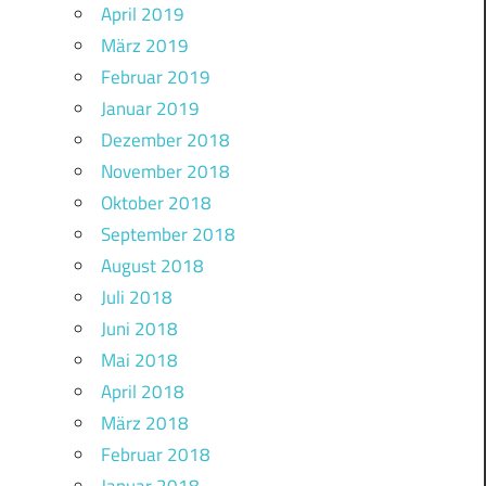
April 2019
März 2019
Februar 2019
Januar 2019
Dezember 2018
November 2018
Oktober 2018
September 2018
August 2018
Juli 2018
Juni 2018
Mai 2018
April 2018
März 2018
Februar 2018