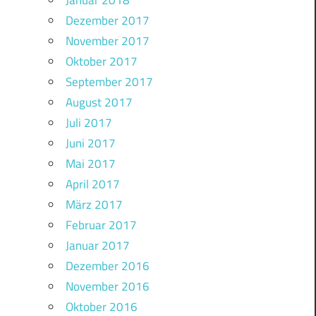
Januar 2018
Dezember 2017
November 2017
Oktober 2017
September 2017
August 2017
Juli 2017
Juni 2017
Mai 2017
April 2017
März 2017
Februar 2017
Januar 2017
Dezember 2016
November 2016
Oktober 2016