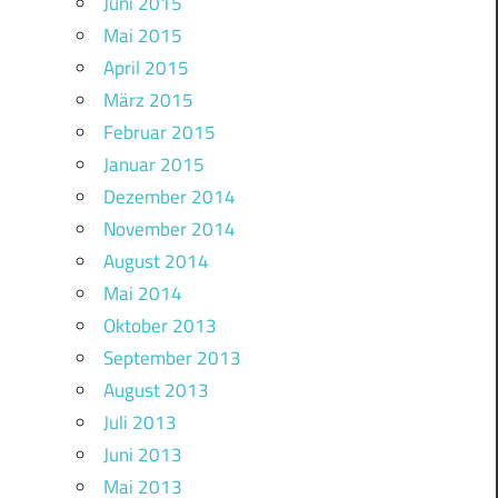
Juni 2015
Mai 2015
April 2015
März 2015
Februar 2015
Januar 2015
Dezember 2014
November 2014
August 2014
Mai 2014
Oktober 2013
September 2013
August 2013
Juli 2013
Juni 2013
Mai 2013