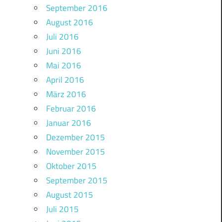
September 2016
August 2016
Juli 2016
Juni 2016
Mai 2016
April 2016
März 2016
Februar 2016
Januar 2016
Dezember 2015
November 2015
Oktober 2015
September 2015
August 2015
Juli 2015