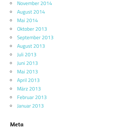
November 2014
August 2014
Mai 2014
Oktober 2013
September 2013
August 2013
Juli 2013
Juni 2013
Mai 2013
April 2013
März 2013
Februar 2013
Januar 2013
Meta