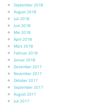
September 2018
August 2018
Juli 2018
Juni 2018
Mai 2018
April 2018
März 2018
Februar 2018
Januar 2018
Dezember 2017
November 2017
Oktober 2017
September 2017
August 2017
Juli 2017