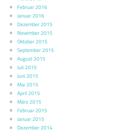
Februar 2016
Januar 2016
Dezember 2015
November 2015
Oktober 2015
September 2015
August 2015
Juli 2015
Juni 2015
Mai 2015
April 2015
März 2015
Februar 2015
Januar 2015
Dezember 2014