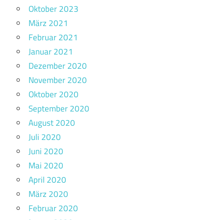
Oktober 2023
März 2021
Februar 2021
Januar 2021
Dezember 2020
November 2020
Oktober 2020
September 2020
August 2020
Juli 2020
Juni 2020
Mai 2020
April 2020
März 2020
Februar 2020