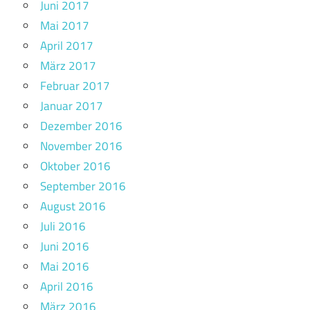
Juni 2017
Mai 2017
April 2017
März 2017
Februar 2017
Januar 2017
Dezember 2016
November 2016
Oktober 2016
September 2016
August 2016
Juli 2016
Juni 2016
Mai 2016
April 2016
März 2016