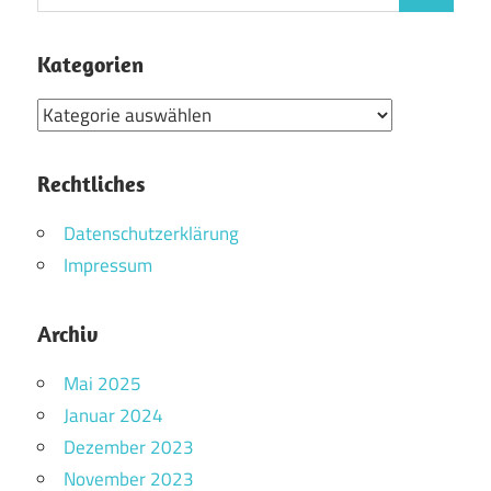
nach:
Kategorien
Kategorien
Rechtliches
Datenschutzerklärung
Impressum
Archiv
Mai 2025
Januar 2024
Dezember 2023
November 2023