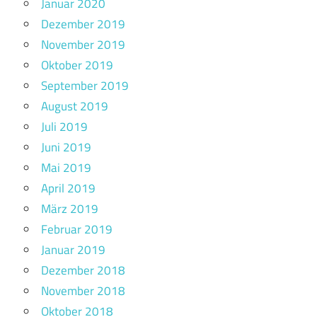
Januar 2020
Dezember 2019
November 2019
Oktober 2019
September 2019
August 2019
Juli 2019
Juni 2019
Mai 2019
April 2019
März 2019
Februar 2019
Januar 2019
Dezember 2018
November 2018
Oktober 2018