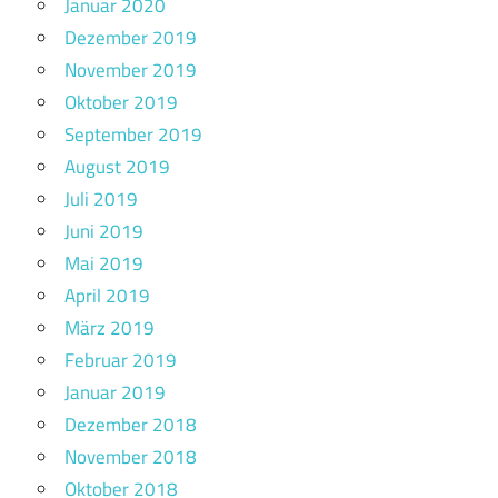
Januar 2020
Dezember 2019
November 2019
Oktober 2019
September 2019
August 2019
Juli 2019
Juni 2019
Mai 2019
April 2019
März 2019
Februar 2019
Januar 2019
Dezember 2018
November 2018
Oktober 2018