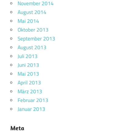
November 2014
August 2014
Mai 2014
Oktober 2013
September 2013
August 2013
Juli 2013
Juni 2013
Mai 2013
April 2013
März 2013
Februar 2013
Januar 2013
Meta