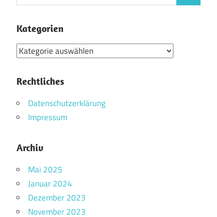
nach:
Kategorien
Kategorien
Rechtliches
Datenschutzerklärung
Impressum
Archiv
Mai 2025
Januar 2024
Dezember 2023
November 2023