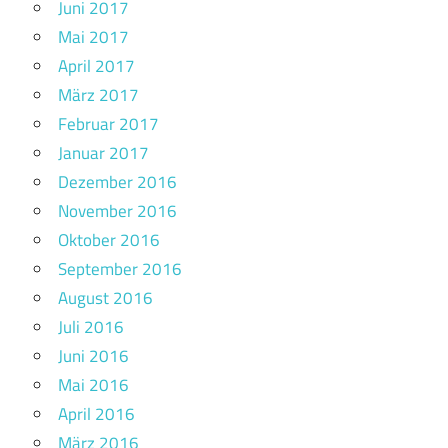
Juni 2017
Mai 2017
April 2017
März 2017
Februar 2017
Januar 2017
Dezember 2016
November 2016
Oktober 2016
September 2016
August 2016
Juli 2016
Juni 2016
Mai 2016
April 2016
März 2016