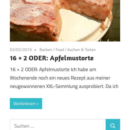
03/02/2015
Backen
/
Food
/
Kuchen & Torten
16 + 2 ODER: Apfelmustorte
16 + 2 ODER: Apfelmustorte Ich habe am
Wochenende noch ein neues Rezept aus meiner
neugewonnenen XXL-Sammlung ausprobiert. Da ich
Weiterlesen
Suchen
Suchen