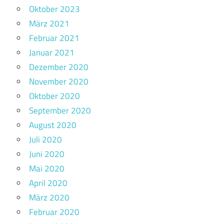
Oktober 2023
März 2021
Februar 2021
Januar 2021
Dezember 2020
November 2020
Oktober 2020
September 2020
August 2020
Juli 2020
Juni 2020
Mai 2020
April 2020
März 2020
Februar 2020