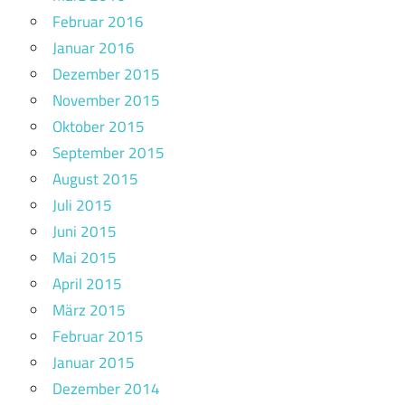
Februar 2016
Januar 2016
Dezember 2015
November 2015
Oktober 2015
September 2015
August 2015
Juli 2015
Juni 2015
Mai 2015
April 2015
März 2015
Februar 2015
Januar 2015
Dezember 2014