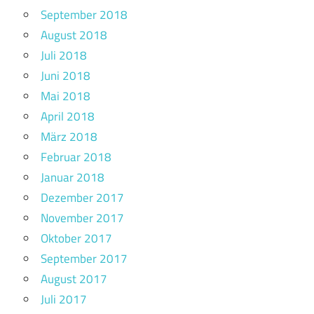
September 2018
August 2018
Juli 2018
Juni 2018
Mai 2018
April 2018
März 2018
Februar 2018
Januar 2018
Dezember 2017
November 2017
Oktober 2017
September 2017
August 2017
Juli 2017