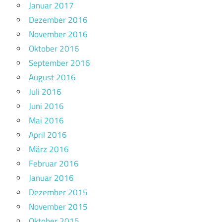
Januar 2017
Dezember 2016
November 2016
Oktober 2016
September 2016
August 2016
Juli 2016
Juni 2016
Mai 2016
April 2016
März 2016
Februar 2016
Januar 2016
Dezember 2015
November 2015
Oktober 2015