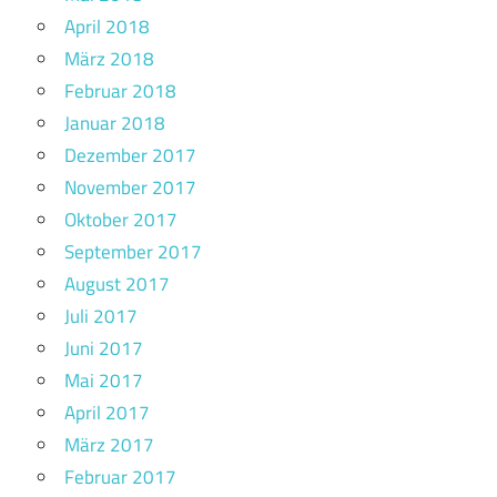
April 2018
März 2018
Februar 2018
Januar 2018
Dezember 2017
November 2017
Oktober 2017
September 2017
August 2017
Juli 2017
Juni 2017
Mai 2017
April 2017
März 2017
Februar 2017