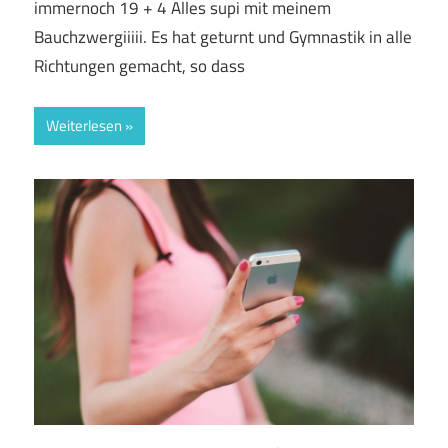
immernoch 19 + 4 Alles supi mit meinem
Bauchzwergiiiii. Es hat geturnt und Gymnastik in alle
Richtungen gemacht, so dass
Weiterlesen