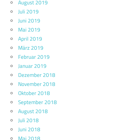
August 2019
Juli 2019
Juni 2019
Mai 2019
April 2019
März 2019
Februar 2019
Januar 2019
Dezember 2018
November 2018
Oktober 2018
September 2018
August 2018
Juli 2018
Juni 2018
Mai 2018