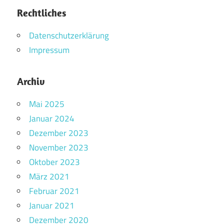
Rechtliches
Datenschutzerklärung
Impressum
Archiv
Mai 2025
Januar 2024
Dezember 2023
November 2023
Oktober 2023
März 2021
Februar 2021
Januar 2021
Dezember 2020