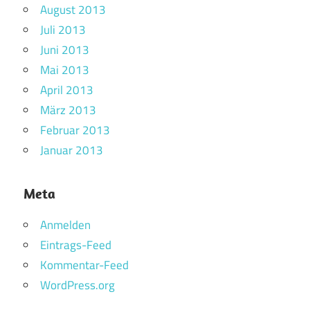
August 2013
Juli 2013
Juni 2013
Mai 2013
April 2013
März 2013
Februar 2013
Januar 2013
Meta
Anmelden
Eintrags-Feed
Kommentar-Feed
WordPress.org