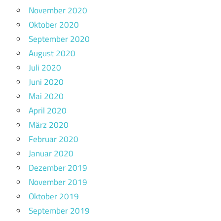
November 2020
Oktober 2020
September 2020
August 2020
Juli 2020
Juni 2020
Mai 2020
April 2020
März 2020
Februar 2020
Januar 2020
Dezember 2019
November 2019
Oktober 2019
September 2019