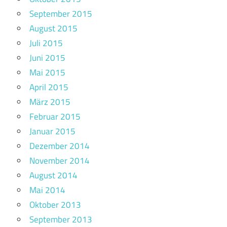
September 2015
August 2015
Juli 2015
Juni 2015
Mai 2015
April 2015
März 2015
Februar 2015
Januar 2015
Dezember 2014
November 2014
August 2014
Mai 2014
Oktober 2013
September 2013