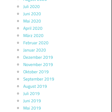
Juli 2020
Juni 2020
Mai 2020
April 2020
März 2020
Februar 2020
Januar 2020
Dezember 2019
November 2019
Oktober 2019
September 2019
August 2019
Juli 2019
Juni 2019
Mai 2019