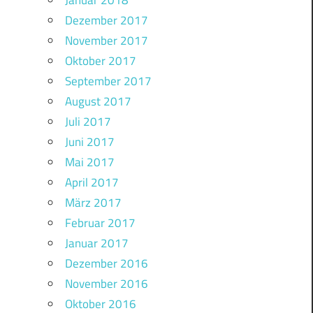
Januar 2018
Dezember 2017
November 2017
Oktober 2017
September 2017
August 2017
Juli 2017
Juni 2017
Mai 2017
April 2017
März 2017
Februar 2017
Januar 2017
Dezember 2016
November 2016
Oktober 2016