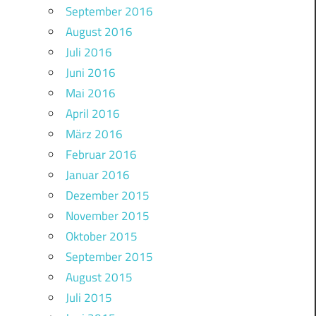
September 2016
August 2016
Juli 2016
Juni 2016
Mai 2016
April 2016
März 2016
Februar 2016
Januar 2016
Dezember 2015
November 2015
Oktober 2015
September 2015
August 2015
Juli 2015