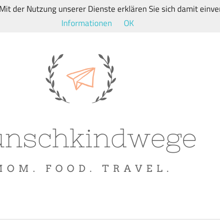
. Mit der Nutzung unserer Dienste erklären Sie sich damit ein
Informationen
OK