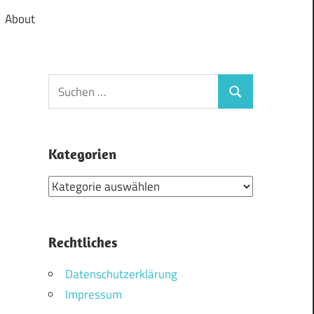
About
Suchen
Suchen
nach:
Kategorien
Kategorien
Rechtliches
Datenschutzerklärung
Impressum