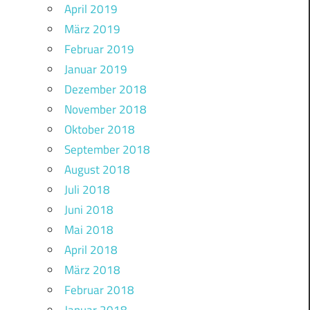
April 2019
März 2019
Februar 2019
Januar 2019
Dezember 2018
November 2018
Oktober 2018
September 2018
August 2018
Juli 2018
Juni 2018
Mai 2018
April 2018
März 2018
Februar 2018