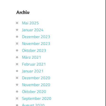
Archiv
Mai 2025
Januar 2024
Dezember 2023
November 2023
Oktober 2023
März 2021
Februar 2021
Januar 2021
Dezember 2020
November 2020
Oktober 2020
September 2020
August 2020