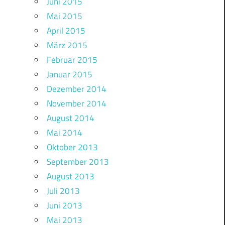
Juni 2015
Mai 2015
April 2015
März 2015
Februar 2015
Januar 2015
Dezember 2014
November 2014
August 2014
Mai 2014
Oktober 2013
September 2013
August 2013
Juli 2013
Juni 2013
Mai 2013