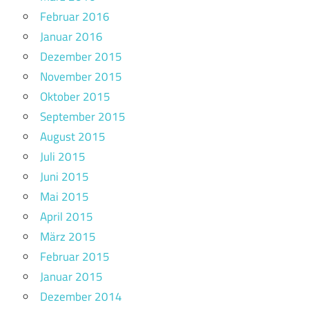
Februar 2016
Januar 2016
Dezember 2015
November 2015
Oktober 2015
September 2015
August 2015
Juli 2015
Juni 2015
Mai 2015
April 2015
März 2015
Februar 2015
Januar 2015
Dezember 2014