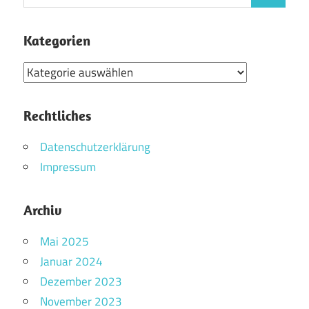
nach:
Kategorien
Kategorien
Rechtliches
Datenschutzerklärung
Impressum
Archiv
Mai 2025
Januar 2024
Dezember 2023
November 2023