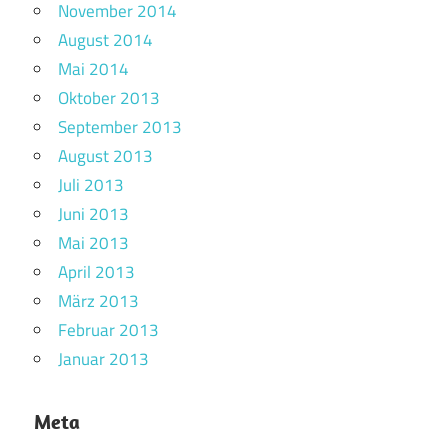
November 2014
August 2014
Mai 2014
Oktober 2013
September 2013
August 2013
Juli 2013
Juni 2013
Mai 2013
April 2013
März 2013
Februar 2013
Januar 2013
Meta