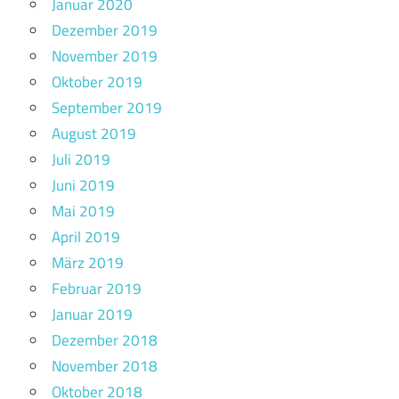
Januar 2020
Dezember 2019
November 2019
Oktober 2019
September 2019
August 2019
Juli 2019
Juni 2019
Mai 2019
April 2019
März 2019
Februar 2019
Januar 2019
Dezember 2018
November 2018
Oktober 2018