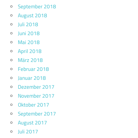
September 2018
August 2018
Juli 2018
Juni 2018
Mai 2018
April 2018
März 2018
Februar 2018
Januar 2018
Dezember 2017
November 2017
Oktober 2017
September 2017
August 2017
Juli 2017