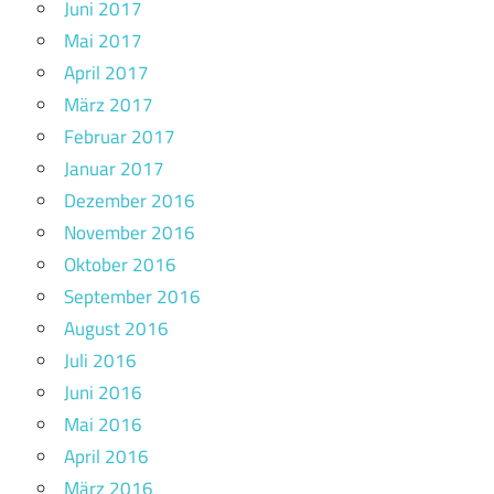
Juni 2017
Mai 2017
April 2017
März 2017
Februar 2017
Januar 2017
Dezember 2016
November 2016
Oktober 2016
September 2016
August 2016
Juli 2016
Juni 2016
Mai 2016
April 2016
März 2016