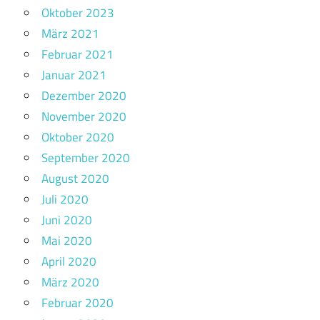
Oktober 2023
März 2021
Februar 2021
Januar 2021
Dezember 2020
November 2020
Oktober 2020
September 2020
August 2020
Juli 2020
Juni 2020
Mai 2020
April 2020
März 2020
Februar 2020