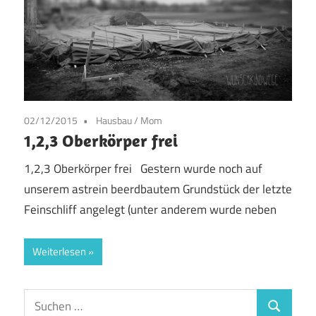
02/12/2015
Hausbau
/
Mom
1,2,3 Oberkörper frei
1,2,3 Oberkörper frei Gestern wurde noch auf
unserem astrein beerdbautem Grundstück der letzte
Feinschliff angelegt (unter anderem wurde neben
Weiterlesen
Suchen
Suchen