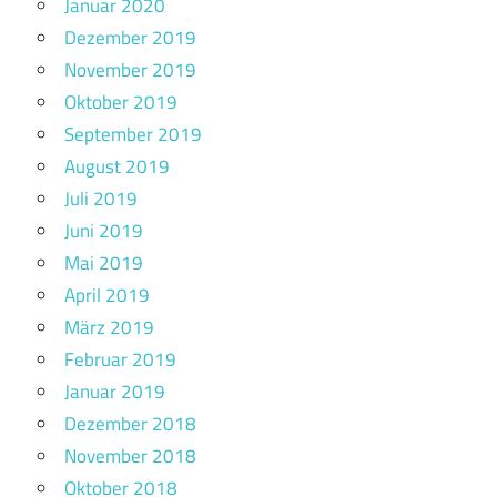
Januar 2020
Dezember 2019
November 2019
Oktober 2019
September 2019
August 2019
Juli 2019
Juni 2019
Mai 2019
April 2019
März 2019
Februar 2019
Januar 2019
Dezember 2018
November 2018
Oktober 2018