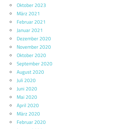
Oktober 2023
März 2021
Februar 2021
Januar 2021
Dezember 2020
November 2020
Oktober 2020
September 2020
August 2020
Juli 2020
Juni 2020
Mai 2020
April 2020
März 2020
Februar 2020