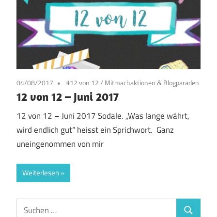
04/08/2017
#12 von 12
/
Mitmachaktionen & Blogparaden
12 von 12 – Juni 2017
12 von 12 – Juni 2017 Sodale. „Was lange währt,
wird endlich gut“ heisst ein Sprichwort. Ganz
uneingenommen von mir
Weiterlesen
Suchen
Suchen