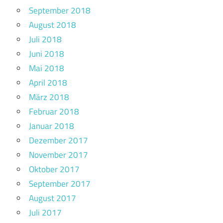
September 2018
August 2018
Juli 2018
Juni 2018
Mai 2018
April 2018
März 2018
Februar 2018
Januar 2018
Dezember 2017
November 2017
Oktober 2017
September 2017
August 2017
Juli 2017