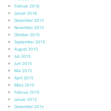
Februar 2016
Januar 2016
Dezember 2015
November 2015
Oktober 2015
September 2015
August 2015
Juli 2015
Juni 2015
Mai 2015
April 2015
März 2015
Februar 2015
Januar 2015
Dezember 2014