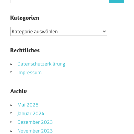
nach:
Kategorien
Kategorien
Rechtliches
Datenschutzerklärung
Impressum
Archiv
Mai 2025
Januar 2024
Dezember 2023
November 2023