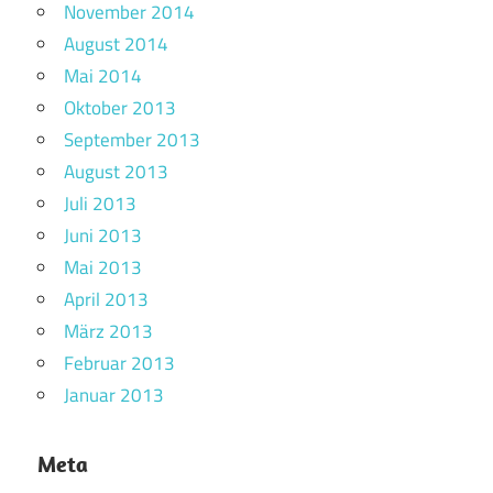
November 2014
August 2014
Mai 2014
Oktober 2013
September 2013
August 2013
Juli 2013
Juni 2013
Mai 2013
April 2013
März 2013
Februar 2013
Januar 2013
Meta