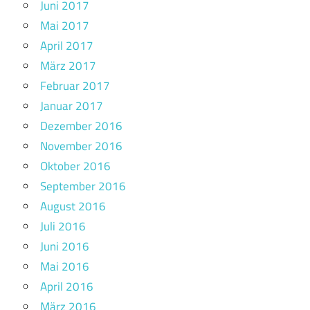
Juni 2017
Mai 2017
April 2017
März 2017
Februar 2017
Januar 2017
Dezember 2016
November 2016
Oktober 2016
September 2016
August 2016
Juli 2016
Juni 2016
Mai 2016
April 2016
März 2016