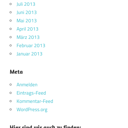
Juli 2013
Juni 2013
Mai 2013
April 2013
März 2013
Februar 2013
Januar 2013
Meta
Anmelden
Eintrags-Feed
Kommentar-Feed
WordPress.org
Hier sind wir auch zu finden: