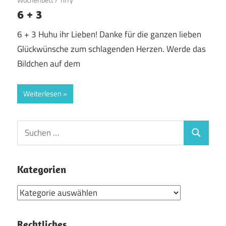
6 + 3
6 + 3 Huhu ihr Lieben! Danke für die ganzen lieben
Glückwünsche zum schlagenden Herzen. Werde das
Bildchen auf dem
Weiterlesen
Suchen
Suchen
nach:
Kategorien
Kategorien
Rechtliches