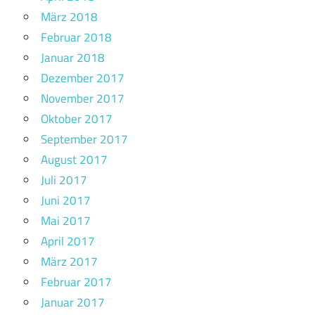
März 2018
Februar 2018
Januar 2018
Dezember 2017
November 2017
Oktober 2017
September 2017
August 2017
Juli 2017
Juni 2017
Mai 2017
April 2017
März 2017
Februar 2017
Januar 2017