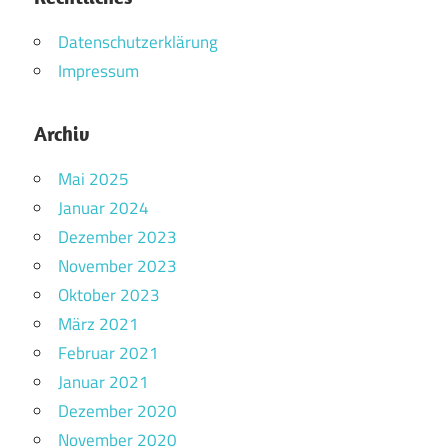
Datenschutzerklärung
Impressum
Archiv
Mai 2025
Januar 2024
Dezember 2023
November 2023
Oktober 2023
März 2021
Februar 2021
Januar 2021
Dezember 2020
November 2020