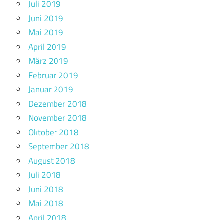
Juli 2019
Juni 2019
Mai 2019
April 2019
März 2019
Februar 2019
Januar 2019
Dezember 2018
November 2018
Oktober 2018
September 2018
August 2018
Juli 2018
Juni 2018
Mai 2018
April 2018