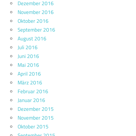
Dezember 2016
November 2016
Oktober 2016
September 2016
August 2016
Juli 2016
Juni 2016
Mai 2016
April 2016
März 2016
Februar 2016
Januar 2016
Dezember 2015
November 2015
Oktober 2015
September 2015