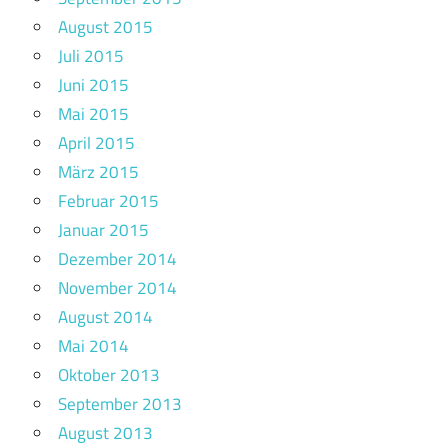
August 2015
Juli 2015
Juni 2015
Mai 2015
April 2015
März 2015
Februar 2015
Januar 2015
Dezember 2014
November 2014
August 2014
Mai 2014
Oktober 2013
September 2013
August 2013