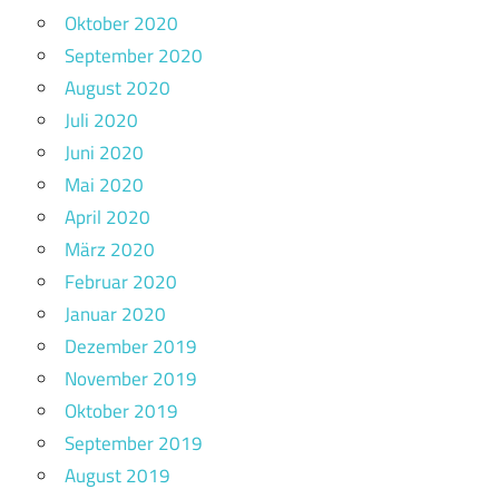
Oktober 2020
September 2020
August 2020
Juli 2020
Juni 2020
Mai 2020
April 2020
März 2020
Februar 2020
Januar 2020
Dezember 2019
November 2019
Oktober 2019
September 2019
August 2019