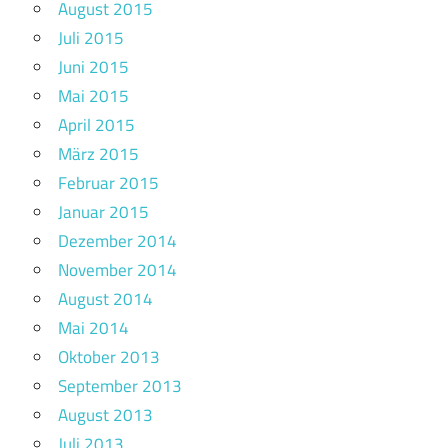
August 2015
Juli 2015
Juni 2015
Mai 2015
April 2015
März 2015
Februar 2015
Januar 2015
Dezember 2014
November 2014
August 2014
Mai 2014
Oktober 2013
September 2013
August 2013
Juli 2013