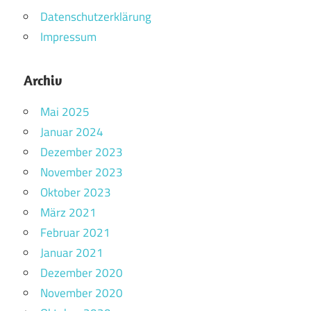
Datenschutzerklärung
Impressum
Archiv
Mai 2025
Januar 2024
Dezember 2023
November 2023
Oktober 2023
März 2021
Februar 2021
Januar 2021
Dezember 2020
November 2020