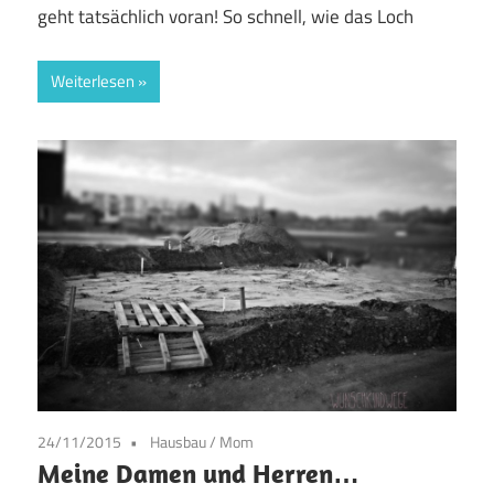
geht tatsächlich voran! So schnell, wie das Loch
Weiterlesen
24/11/2015
Hausbau
/
Mom
Meine Damen und Herren…