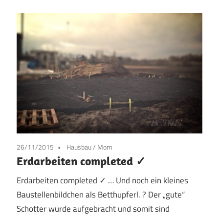
26/11/2015
Hausbau
/
Mom
Erdarbeiten completed ✓
Erdarbeiten completed ✓ … Und noch ein kleines
Baustellenbildchen als Betthupferl. ? Der „gute“
Schotter wurde aufgebracht und somit sind