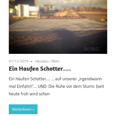
01/12/2015
Hausbau
/
Mom
Ein Haufen Schotter….
Ein Haufen Schotter…. … auf unserer „irgendwann
mal Einfahrt“…. UND: Die Ruhe vor dem Sturm: (seit
heute früh wird schon
Weiterlesen