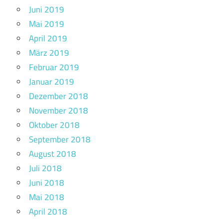
Juni 2019
Mai 2019
April 2019
März 2019
Februar 2019
Januar 2019
Dezember 2018
November 2018
Oktober 2018
September 2018
August 2018
Juli 2018
Juni 2018
Mai 2018
April 2018