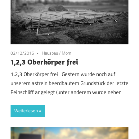
02/12/2015
Hausbau
/
Mom
1,2,3 Oberkörper frei
1,2,3 Oberkörper frei Gestern wurde noch auf
unserem astrein beerdbautem Grundstück der letzte
Feinschliff angelegt (unter anderem wurde neben
Weiterlesen