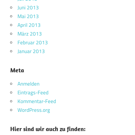
Juni 2013
Mai 2013
April 2013
März 2013
Februar 2013
Januar 2013
Meta
Anmelden
Eintrags-Feed
Kommentar-Feed
WordPress.org
Hier sind wir auch zu finden: