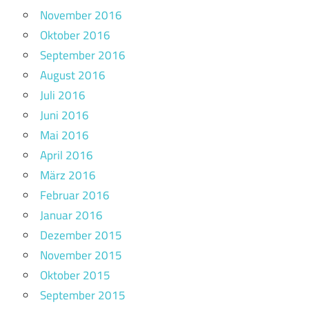
November 2016
Oktober 2016
September 2016
August 2016
Juli 2016
Juni 2016
Mai 2016
April 2016
März 2016
Februar 2016
Januar 2016
Dezember 2015
November 2015
Oktober 2015
September 2015