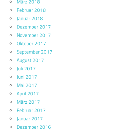
März 2018
Februar 2018
Januar 2018
Dezember 2017
November 2017
Oktober 2017
September 2017
August 2017
Juli 2017
Juni 2017
Mai 2017
April 2017
März 2017
Februar 2017
Januar 2017
Dezember 2016