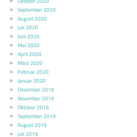
Oktober 2020
September 2020
August 2020
Juli 2020
Juni 2020
Mai 2020
April 2020
März 2020
Februar 2020
Januar 2020
Dezember 2019
November 2019
Oktober 2019
September 2019
August 2019
Juli 2019