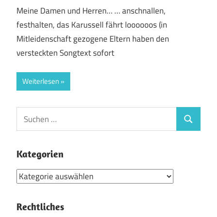
Meine Damen und Herren… … anschnallen,
festhalten, das Karussell fährt loooooos (in
Mitleidenschaft gezogene Eltern haben den
versteckten Songtext sofort
Weiterlesen
Suchen
Suchen
nach:
Kategorien
Kategorien
Rechtliches