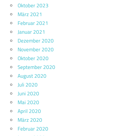
Oktober 2023
März 2021
Februar 2021
Januar 2021
Dezember 2020
November 2020
Oktober 2020
September 2020
August 2020
Juli 2020
Juni 2020
Mai 2020
April 2020
März 2020
Februar 2020