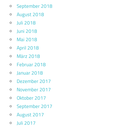
September 2018
August 2018
Juli 2018
Juni 2018
Mai 2018
April 2018
März 2018
Februar 2018
Januar 2018
Dezember 2017
November 2017
Oktober 2017
September 2017
August 2017
Juli 2017