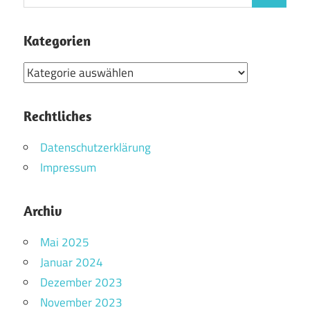
nach:
Kategorien
Kategorien
Rechtliches
Datenschutzerklärung
Impressum
Archiv
Mai 2025
Januar 2024
Dezember 2023
November 2023