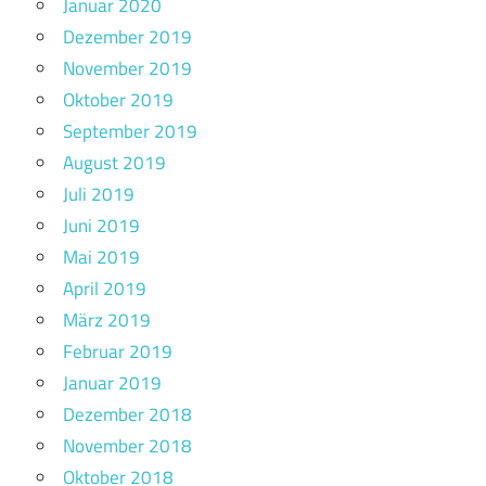
Januar 2020
Dezember 2019
November 2019
Oktober 2019
September 2019
August 2019
Juli 2019
Juni 2019
Mai 2019
April 2019
März 2019
Februar 2019
Januar 2019
Dezember 2018
November 2018
Oktober 2018