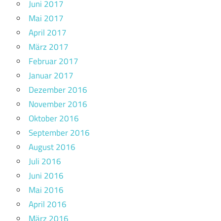
Juni 2017
Mai 2017
April 2017
März 2017
Februar 2017
Januar 2017
Dezember 2016
November 2016
Oktober 2016
September 2016
August 2016
Juli 2016
Juni 2016
Mai 2016
April 2016
März 2016