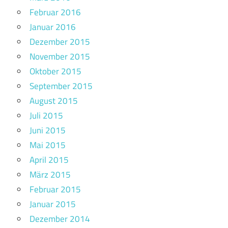
Februar 2016
Januar 2016
Dezember 2015
November 2015
Oktober 2015
September 2015
August 2015
Juli 2015
Juni 2015
Mai 2015
April 2015
März 2015
Februar 2015
Januar 2015
Dezember 2014