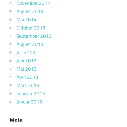
November 2014
August 2014
Mai 2014
Oktober 2013
September 2013
August 2013
Juli 2013
Juni 2013
Mai 2013
April 2013
März 2013
Februar 2013
Januar 2013
Meta