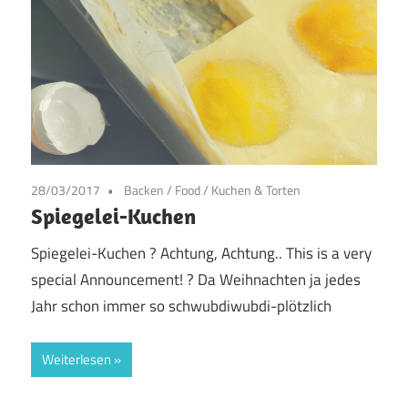
28/03/2017
Backen
/
Food
/
Kuchen & Torten
Spiegelei-Kuchen
Spiegelei-Kuchen ? Achtung, Achtung.. This is a very
special Announcement! ? Da Weihnachten ja jedes
Jahr schon immer so schwubdiwubdi-plötzlich
Weiterlesen