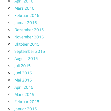
April 2016
März 2016
Februar 2016
Januar 2016
Dezember 2015
November 2015
Oktober 2015
September 2015
August 2015
Juli 2015
Juni 2015
Mai 2015
April 2015
März 2015
Februar 2015
Januar 2015