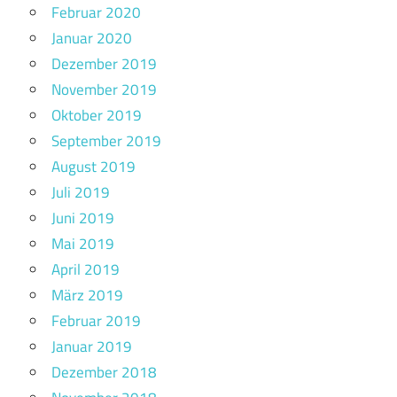
Februar 2020
Januar 2020
Dezember 2019
November 2019
Oktober 2019
September 2019
August 2019
Juli 2019
Juni 2019
Mai 2019
April 2019
März 2019
Februar 2019
Januar 2019
Dezember 2018