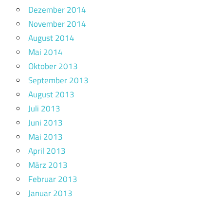
Dezember 2014
November 2014
August 2014
Mai 2014
Oktober 2013
September 2013
August 2013
Juli 2013
Juni 2013
Mai 2013
April 2013
März 2013
Februar 2013
Januar 2013