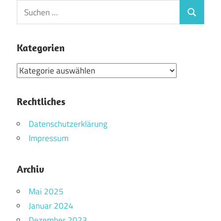
Suchen
Suchen
nach:
Kategorien
Kategorien
Rechtliches
Datenschutzerklärung
Impressum
Archiv
Mai 2025
Januar 2024
Dezember 2023