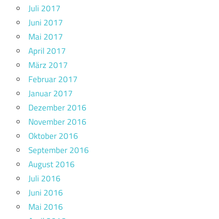
Juli 2017
Juni 2017
Mai 2017
April 2017
März 2017
Februar 2017
Januar 2017
Dezember 2016
November 2016
Oktober 2016
September 2016
August 2016
Juli 2016
Juni 2016
Mai 2016