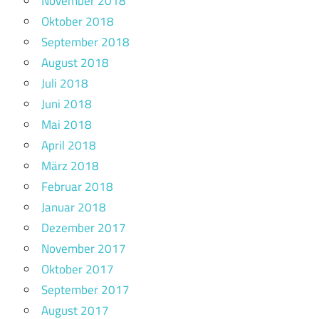
November 2018
Oktober 2018
September 2018
August 2018
Juli 2018
Juni 2018
Mai 2018
April 2018
März 2018
Februar 2018
Januar 2018
Dezember 2017
November 2017
Oktober 2017
September 2017
August 2017