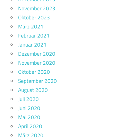
November 2023
Oktober 2023
März 2021
Februar 2021
Januar 2021
Dezember 2020
November 2020
Oktober 2020
September 2020
August 2020
Juli 2020
Juni 2020
Mai 2020
April 2020
März 2020