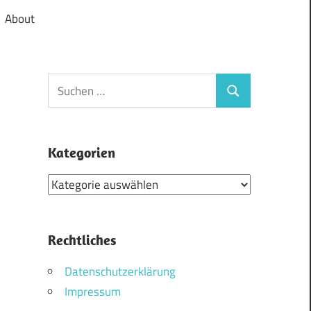
About
Suchen
Suchen
nach:
Kategorien
Kategorien
Rechtliches
Datenschutzerklärung
Impressum