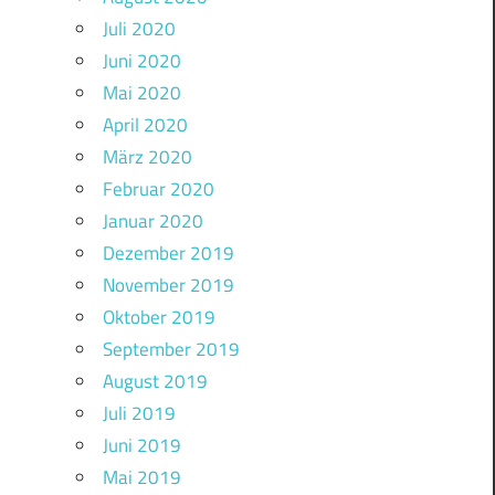
Juli 2020
Juni 2020
Mai 2020
April 2020
März 2020
Februar 2020
Januar 2020
Dezember 2019
November 2019
Oktober 2019
September 2019
August 2019
Juli 2019
Juni 2019
Mai 2019