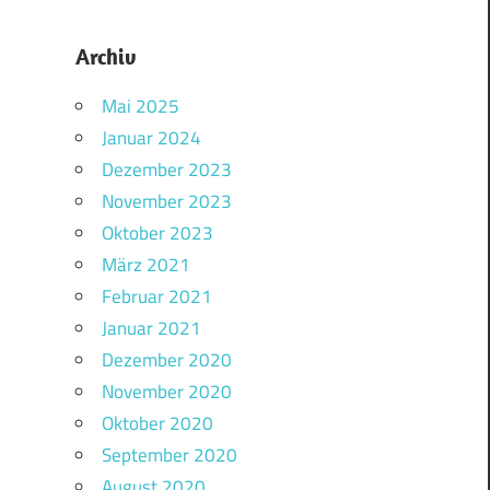
Archiv
Mai 2025
Januar 2024
Dezember 2023
November 2023
Oktober 2023
März 2021
Februar 2021
Januar 2021
Dezember 2020
November 2020
Oktober 2020
September 2020
August 2020