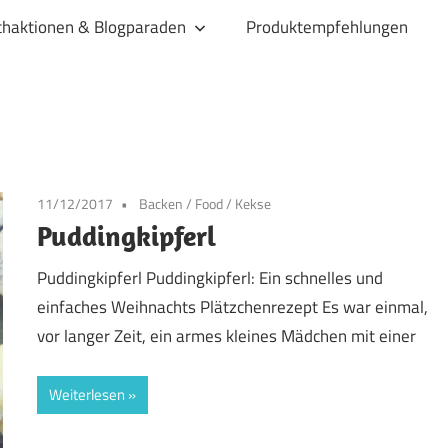
haktionen & Blogparaden
Produktempfehlungen
11/12/2017
Backen
/
Food
/
Kekse
Puddingkipferl
Puddingkipferl Puddingkipferl: Ein schnelles und
einfaches Weihnachts Plätzchenrezept Es war einmal,
vor langer Zeit, ein armes kleines Mädchen mit einer
Weiterlesen