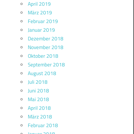
April 2019
März 2019
Februar 2019
Januar 2019
Dezember 2018
November 2018
Oktober 2018
September 2018
August 2018
Juli 2018
Juni 2018
Mai 2018
April 2018
März 2018
Februar 2018