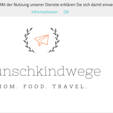
. Mit der Nutzung unserer Dienste erklären Sie sich damit ein
Informationen
OK