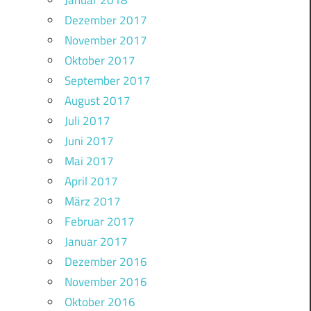
Januar 2018
Dezember 2017
November 2017
Oktober 2017
September 2017
August 2017
Juli 2017
Juni 2017
Mai 2017
April 2017
März 2017
Februar 2017
Januar 2017
Dezember 2016
November 2016
Oktober 2016