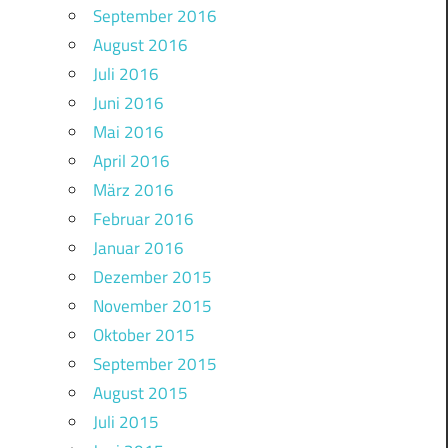
September 2016
August 2016
Juli 2016
Juni 2016
Mai 2016
April 2016
März 2016
Februar 2016
Januar 2016
Dezember 2015
November 2015
Oktober 2015
September 2015
August 2015
Juli 2015