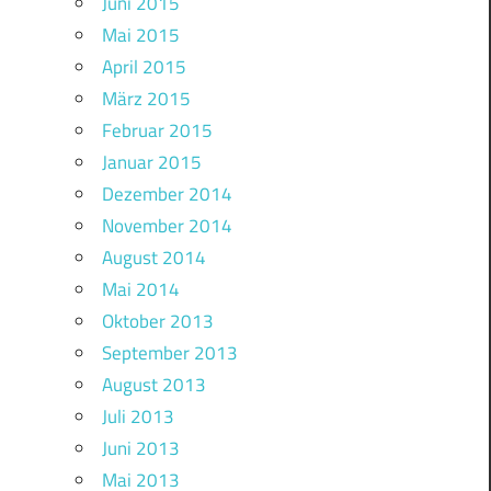
Juni 2015
Mai 2015
April 2015
März 2015
Februar 2015
Januar 2015
Dezember 2014
November 2014
August 2014
Mai 2014
Oktober 2013
September 2013
August 2013
Juli 2013
Juni 2013
Mai 2013