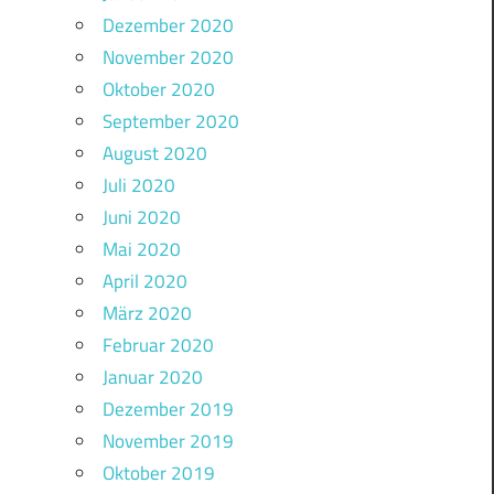
Dezember 2020
November 2020
Oktober 2020
September 2020
August 2020
Juli 2020
Juni 2020
Mai 2020
April 2020
März 2020
Februar 2020
Januar 2020
Dezember 2019
November 2019
Oktober 2019