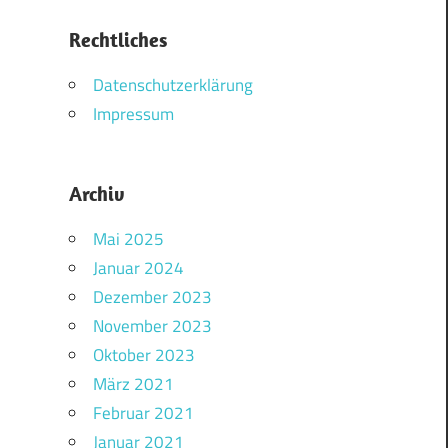
Rechtliches
Datenschutzerklärung
Impressum
Archiv
Mai 2025
Januar 2024
Dezember 2023
November 2023
Oktober 2023
März 2021
Februar 2021
Januar 2021