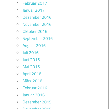
Februar 2017
Januar 2017
Dezember 2016
November 2016
Oktober 2016
September 2016
August 2016
Juli 2016
Juni 2016
Mai 2016
April 2016
März 2016
Februar 2016
Januar 2016
Dezember 2015