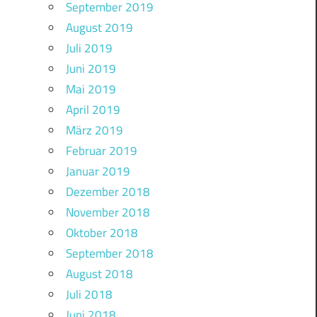
September 2019
August 2019
Juli 2019
Juni 2019
Mai 2019
April 2019
März 2019
Februar 2019
Januar 2019
Dezember 2018
November 2018
Oktober 2018
September 2018
August 2018
Juli 2018
Juni 2018