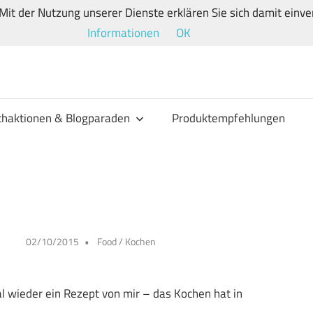
. Mit der Nutzung unserer Dienste erklären Sie sich damit ein
Informationen
OK
ndwege
haktionen & Blogparaden
Produktempfehlungen
02/10/2015
Food
/
Kochen
l wieder ein Rezept von mir – das Kochen hat in