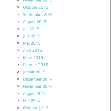
November 2015
Oktober 2015
September 2015
August 2015
Juli 2015
Juni 2015
Mai 2015
April 2015
März 2015
Februar 2015
Januar 2015
Dezember 2014
November 2014
August 2014
Mai 2014
Oktober 2013