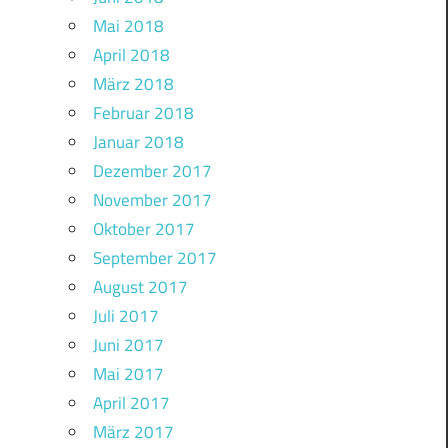
Mai 2018
April 2018
März 2018
Februar 2018
Januar 2018
Dezember 2017
November 2017
Oktober 2017
September 2017
August 2017
Juli 2017
Juni 2017
Mai 2017
April 2017
März 2017