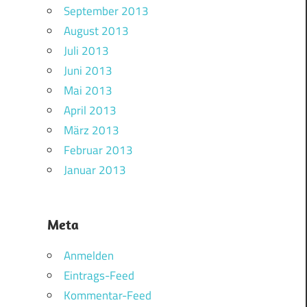
September 2013
August 2013
Juli 2013
Juni 2013
Mai 2013
April 2013
März 2013
Februar 2013
Januar 2013
Meta
Anmelden
Eintrags-Feed
Kommentar-Feed